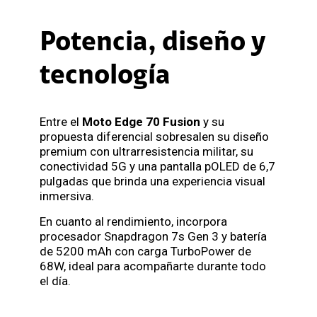
Potencia, diseño y
tecnología
Entre el
Moto Edge 70 Fusion
y su
propuesta diferencial sobresalen su diseño
premium con ultrarresistencia militar, su
conectividad 5G y una pantalla pOLED de 6,7
pulgadas que brinda una experiencia visual
inmersiva.
En cuanto al rendimiento, incorpora
procesador Snapdragon 7s Gen 3 y batería
de 5200 mAh con carga TurboPower de
68W, ideal para acompañarte durante todo
el día.