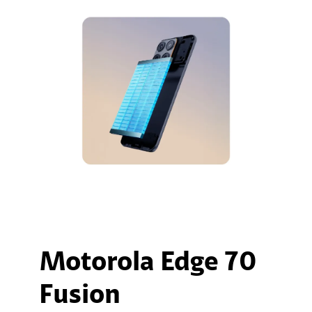
Motorola Edge 70
Fusion