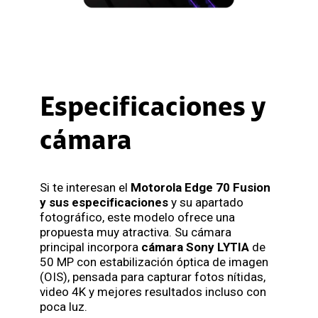
Especificaciones y
cámara
Si te interesan el
Motorola Edge 70 Fusion
y sus especificaciones
y su apartado
fotográfico, este modelo ofrece una
propuesta muy atractiva. Su cámara
principal incorpora
cámara Sony LYTIA
de
50 MP con estabilización óptica de imagen
(OIS), pensada para capturar fotos nítidas,
video 4K y mejores resultados incluso con
poca luz.