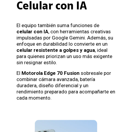
Celular con IA
El equipo también suma funciones de
celular con IA
, con herramientas creativas
impulsadas por Google Gemini. Además, su
enfoque en durabilidad lo convierte en un
celular resistente a golpes y agua
, ideal
para quienes priorizan un uso más exigente
sin resignar estilo.
El
Motorola Edge 70 Fusion
sobresale por
combinar cámara avanzada, batería
duradera, diseño diferencial y un
rendimiento preparado para acompañarte en
cada momento.