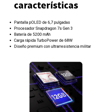
características
Pantalla pOLED de 6,7 pulgadas
Procesador Snapdragon 7s Gen 3
Batería de 5200 mAh
Carga rápida TurboPower de 68W
Diseño premium con ultrarresistencia militar