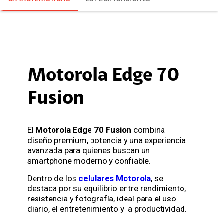
Motorola Edge 70
Fusion
El
Motorola Edge 70 Fusion
combina
diseño premium, potencia y una experiencia
avanzada para quienes buscan un
smartphone moderno y confiable.
Dentro de los
celulares Motorola
, se
destaca por su equilibrio entre rendimiento,
resistencia y fotografía, ideal para el uso
diario, el entretenimiento y la productividad.