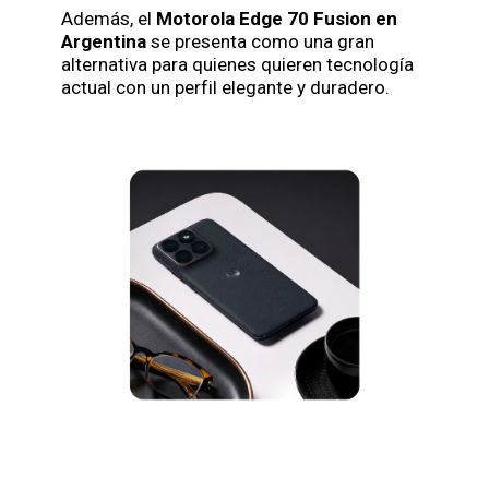
Además, el
Motorola Edge 70 Fusion en
Argentina
se presenta como una gran
alternativa para quienes quieren tecnología
actual con un perfil elegante y duradero.