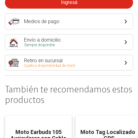
Ingresá
Medios de pago
Envío a domicilio
Siempre disponible
Retiro en sucursal
Sujeto a disponibilidad de stock
También te recomendamos estos
productos
Moto Earbuds 105
Moto Tag Localizador