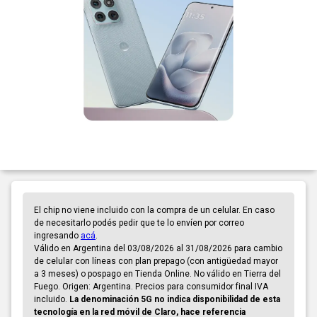
El chip no viene incluido con la compra de un celular. En caso
de necesitarlo podés pedir que te lo envíen por correo
ingresando
acá
.
Válido en Argentina del 03/08/2026 al 31/08/2026 para cambio
de celular con líneas con plan prepago (con antigüedad mayor
a 3 meses) o pospago en Tienda Online. No válido en Tierra del
Fuego. Origen: Argentina. Precios para consumidor final IVA
incluido.
La denominación 5G no indica disponibilidad de esta
tecnología en la red móvil de Claro, hace referencia