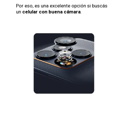
Por eso, es una excelente opción si buscás
un
celular con buena cámara
.