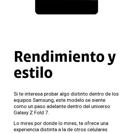
Rendimiento y
estilo
Si te interesa probar algo distinto dentro de los
equipos Samsung, este modelo se siente
como un paso adelante dentro del universo
Galaxy Z Fold 7.
Lo mires por donde lo mires, te ofrece una
experiencia distinta a la de otros celulares