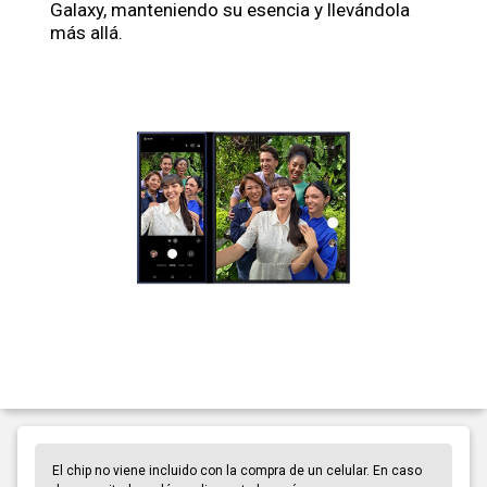
Galaxy, manteniendo su esencia y llevándola
más allá.
El chip no viene incluido con la compra de un celular. En caso