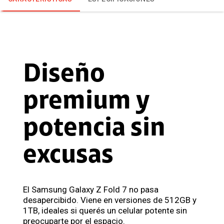
Diseño
premium y
potencia sin
excusas
El Samsung Galaxy Z Fold 7 no pasa
desapercibido. Viene en versiones de 512GB y
1TB, ideales si querés un celular potente sin
preocuparte por el espacio.