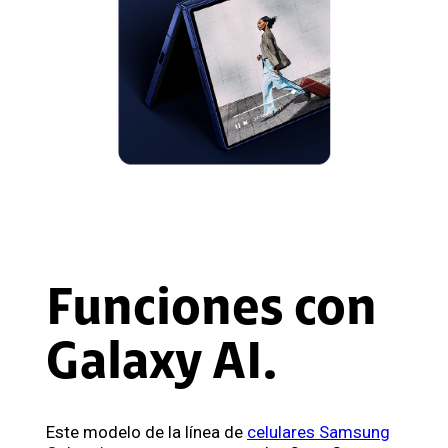
Funciones con
Galaxy AI.
Este modelo de la línea de
celulares Samsung