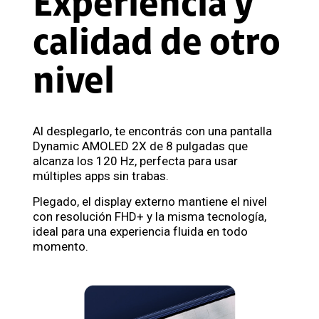
Experiencia y
calidad de otro
nivel
Al desplegarlo, te encontrás con una pantalla
Dynamic AMOLED 2X de 8 pulgadas que
alcanza los 120 Hz, perfecta para usar
múltiples apps sin trabas.
Plegado, el display externo mantiene el nivel
con resolución FHD+ y la misma tecnología,
ideal para una experiencia fluida en todo
momento.