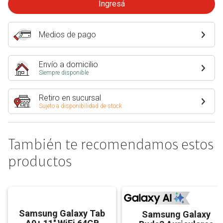
Ingresá
Medios de pago
Envío a domicilio
Siempre disponible
Retiro en sucursal
Sujeto a disponibilidad de stock
También te recomendamos estos
productos
Samsung Galaxy Tab
Samsung Galaxy