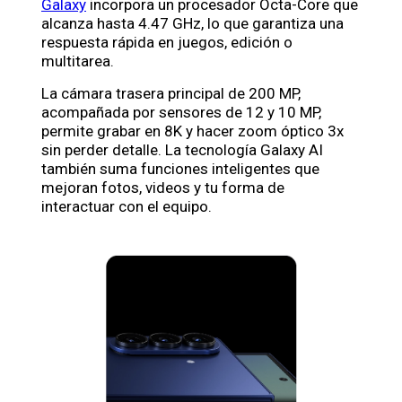
Galaxy
incorpora un procesador Octa-Core que
alcanza hasta 4.47 GHz, lo que garantiza una
respuesta rápida en juegos, edición o
multitarea.
La cámara trasera principal de 200 MP,
acompañada por sensores de 12 y 10 MP,
permite grabar en 8K y hacer zoom óptico 3x
sin perder detalle. La tecnología Galaxy AI
también suma funciones inteligentes que
mejoran fotos, videos y tu forma de
interactuar con el equipo.