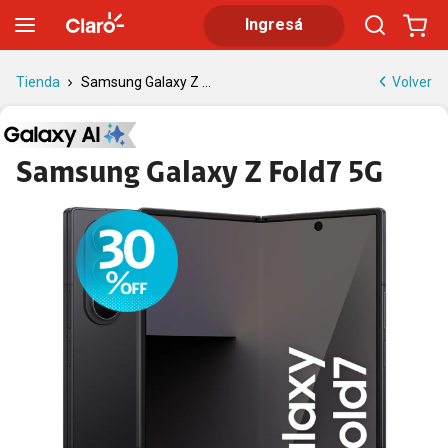
Samsung Galaxy Z Fold7 5G | Tienda Claro
Ingresá
Volver
Tienda
Samsung Galaxy Z ...
Samsung Galaxy Z Fold7 5G