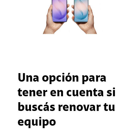
Una opción para
tener en cuenta si
buscás renovar tu
equipo