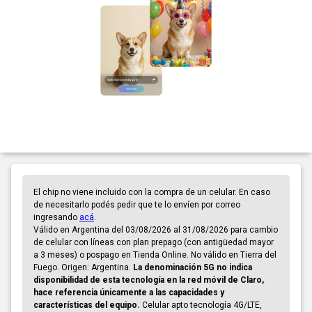
El chip no viene incluido con la compra de un celular. En caso
de necesitarlo podés pedir que te lo envíen por correo
ingresando
acá
.
Válido en Argentina del 03/08/2026 al 31/08/2026 para cambio
de celular con líneas con plan prepago (con antigüedad mayor
a 3 meses) o pospago en Tienda Online. No válido en Tierra del
Fuego. Origen: Argentina.
La denominación 5G no indica
disponibilidad de esta tecnología en la red móvil de Claro,
hace referencia únicamente a las capacidades y
características del equipo.
Celular apto tecnología 4G/LTE,