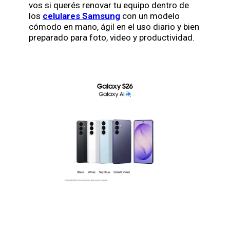
vos si querés renovar tu equipo dentro de
los
celulares Samsung
con un modelo
cómodo en mano, ágil en el uso diario y bien
preparado para foto, video y productividad.