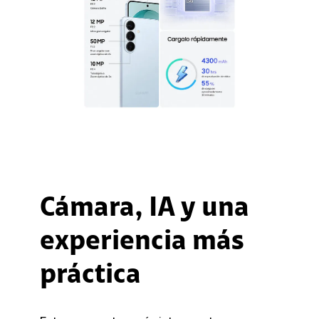
Cámara, IA y una
experiencia más
práctica