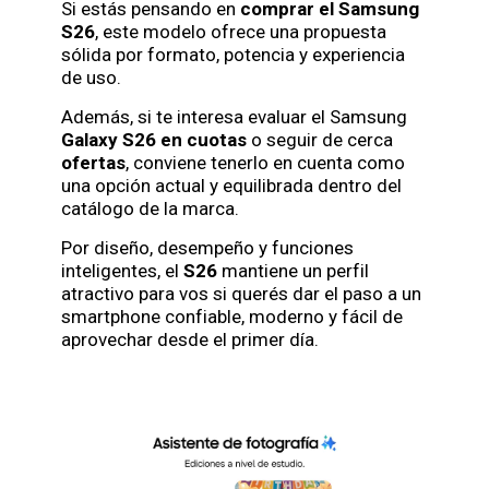
Si estás pensando en
comprar el Samsung
S26
, este modelo ofrece una propuesta
sólida por formato, potencia y experiencia
de uso.
Además, si te interesa evaluar el Samsung
Galaxy S26 en cuotas
o seguir de cerca
ofertas
, conviene tenerlo en cuenta como
una opción actual y equilibrada dentro del
catálogo de la marca.
Por diseño, desempeño y funciones
inteligentes, el
S26
mantiene un perfil
atractivo para vos si querés dar el paso a un
smartphone confiable, moderno y fácil de
aprovechar desde el primer día.