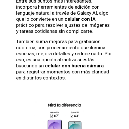
Entre sus puntos más interesantes,
incorpora herramientas de edición con
lenguaje natural a través de Galaxy AI, algo
que lo convierte en un
celular con IA
práctico para resolver ajustes de imágenes
y tareas cotidianas sin complicarte.
También suma mejoras para grabación
nocturna, con procesamiento que ilumina
escenas, mejora detalles y reduce ruido. Por
eso, es una opción atractiva si estás
buscando un
celular con buena cámara
para registrar momentos con más claridad
en distintos contextos.