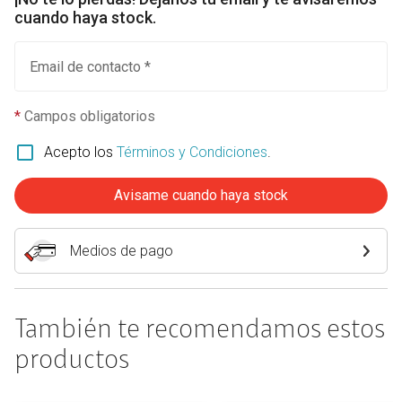
cuando haya stock.
Email de contacto *
*
Campos obligatorios
Acepto los
Términos y Condiciones
.
Avisame cuando haya stock
Medios de pago
También te recomendamos estos
productos