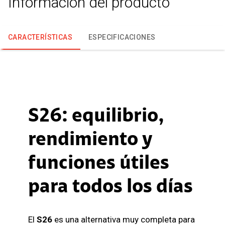
Información del producto
CARACTERÍSTICAS
ESPECIFICACIONES
S26: equilibrio,
rendimiento y
funciones útiles
para todos los días
El
S26
es una alternativa muy completa para