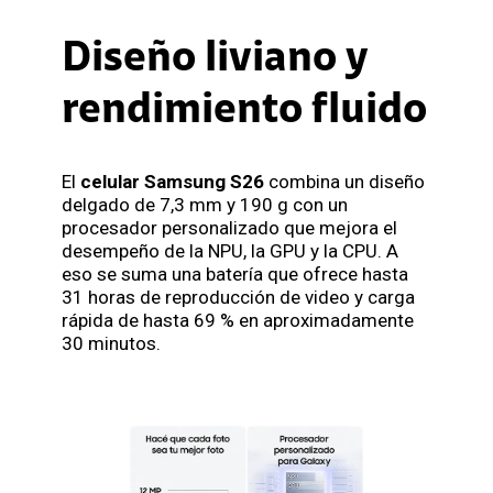
Diseño liviano y
rendimiento fluido
El
celular Samsung S26
combina un diseño
delgado de 7,3 mm y 190 g con un
procesador personalizado que mejora el
desempeño de la NPU, la GPU y la CPU. A
eso se suma una batería que ofrece hasta
31 horas de reproducción de video y carga
rápida de hasta 69 % en aproximadamente
30 minutos.