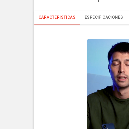
CARACTERÍSTICAS
ESPECIFICACIONES