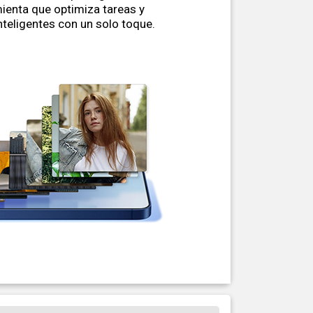
mienta que optimiza tareas y
teligentes con un solo toque.