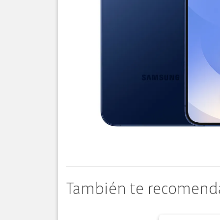
También te recomend