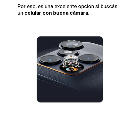
Por eso, es una excelente opción si buscás
un
celular con buena cámara
.