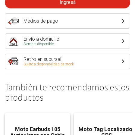
Ingresá
Medios de pago
Envío a domicilio
Siempre disponible
Retiro en sucursal
Sujeto a disponibilidad de stock
También te recomendamos estos
productos
Moto Earbuds 105
Moto Tag Localizador