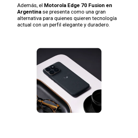
Además, el
Motorola Edge 70 Fusion en
Argentina
se presenta como una gran
alternativa para quienes quieren tecnología
actual con un perfil elegante y duradero.