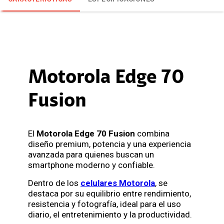
Motorola Edge 70
Fusion
El
Motorola Edge 70 Fusion
combina
diseño premium, potencia y una experiencia
avanzada para quienes buscan un
smartphone moderno y confiable.
Dentro de los
celulares Motorola
, se
destaca por su equilibrio entre rendimiento,
resistencia y fotografía, ideal para el uso
diario, el entretenimiento y la productividad.