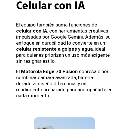
Celular con IA
El equipo también suma funciones de
celular con IA
, con herramientas creativas
impulsadas por Google Gemini. Además, su
enfoque en durabilidad lo convierte en un
celular resistente a golpes y agua
, ideal
para quienes priorizan un uso más exigente
sin resignar estilo.
El
Motorola Edge 70 Fusion
sobresale por
combinar cámara avanzada, batería
duradera, diseño diferencial y un
rendimiento preparado para acompañarte en
cada momento.