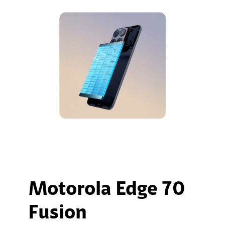
Motorola Edge 70
Fusion