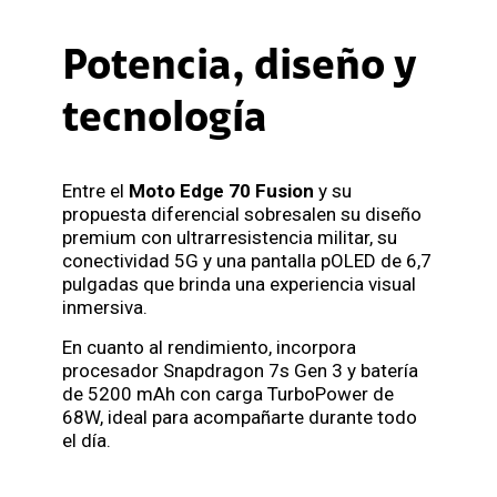
Potencia, diseño y
tecnología
Entre el
Moto Edge 70 Fusion
y su
propuesta diferencial sobresalen su diseño
premium con ultrarresistencia militar, su
conectividad 5G y una pantalla pOLED de 6,7
pulgadas que brinda una experiencia visual
inmersiva.
En cuanto al rendimiento, incorpora
procesador Snapdragon 7s Gen 3 y batería
de 5200 mAh con carga TurboPower de
68W, ideal para acompañarte durante todo
el día.