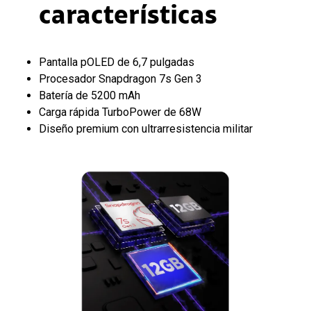
características
Pantalla pOLED de 6,7 pulgadas
Procesador Snapdragon 7s Gen 3
Batería de 5200 mAh
Carga rápida TurboPower de 68W
Diseño premium con ultrarresistencia militar