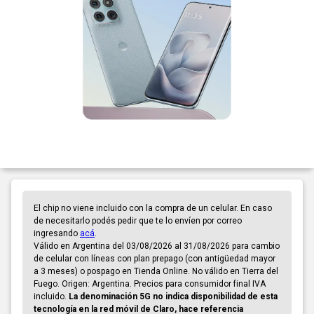
El chip no viene incluido con la compra de un celular. En caso
de necesitarlo podés pedir que te lo envíen por correo
ingresando
acá
.
Válido en Argentina del 03/08/2026 al 31/08/2026 para cambio
de celular con líneas con plan prepago (con antigüedad mayor
a 3 meses) o pospago en Tienda Online. No válido en Tierra del
Fuego. Origen: Argentina. Precios para consumidor final IVA
incluido.
La denominación 5G no indica disponibilidad de esta
tecnología en la red móvil de Claro, hace referencia