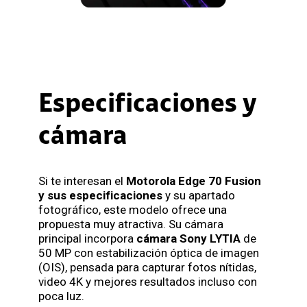
Especificaciones y
cámara
Si te interesan el
Motorola Edge 70 Fusion
y sus especificaciones
y su apartado
fotográfico, este modelo ofrece una
propuesta muy atractiva. Su cámara
principal incorpora
cámara Sony LYTIA
de
50 MP con estabilización óptica de imagen
(OIS), pensada para capturar fotos nítidas,
video 4K y mejores resultados incluso con
poca luz.