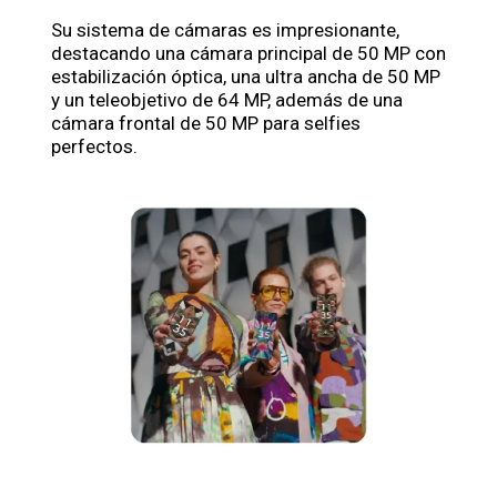
Su sistema de cámaras es impresionante,
destacando una cámara principal de 50 MP con
estabilización óptica, una ultra ancha de 50 MP
y un teleobjetivo de 64 MP, además de una
cámara frontal de 50 MP para selfies
perfectos.