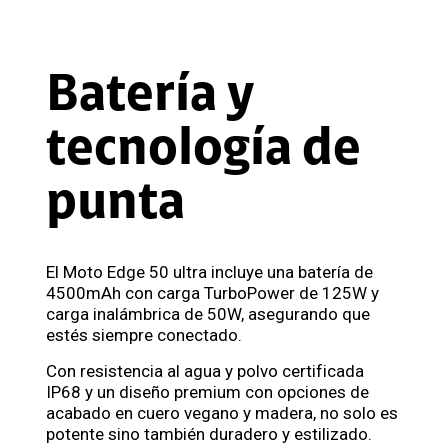
Batería y
tecnología de
punta
El Moto Edge 50 ultra incluye una batería de
4500mAh con carga TurboPower de 125W y
carga inalámbrica de 50W, asegurando que
estés siempre conectado.
Con resistencia al agua y polvo certificada
IP68 y un diseño premium con opciones de
acabado en cuero vegano y madera, no solo es
potente sino también duradero y estilizado.