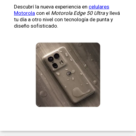
Descubrí la nueva experiencia en
celulares
Motorola
con el
Motorola Edge 50 Ultra
y llevá
tu día a otro nivel con tecnología de punta y
diseño sofisticado.