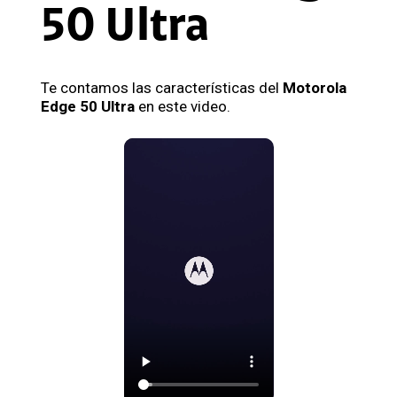
50 Ultra
Te contamos las características del
Motorola
Edge 50 Ultra
en este video.