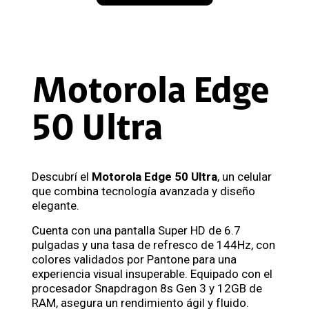
Motorola Edge
50 Ultra
Descubrí el
Motorola Edge 50 Ultra
, un celular
que combina tecnología avanzada y diseño
elegante.
Cuenta con una pantalla Super HD de 6.7
pulgadas y una tasa de refresco de 144Hz, con
colores validados por Pantone para una
experiencia visual insuperable. Equipado con el
procesador Snapdragon 8s Gen 3 y 12GB de
RAM, asegura un rendimiento ágil y fluido.