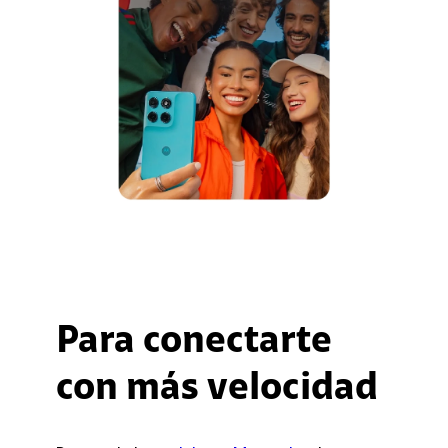
Para conectarte
con más velocidad