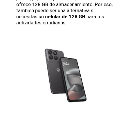
ofrece 128 GB de almacenamiento. Por eso,
también puede ser una alternativa si
necesitás un
celular de 128 GB
para tus
actividades cotidianas.