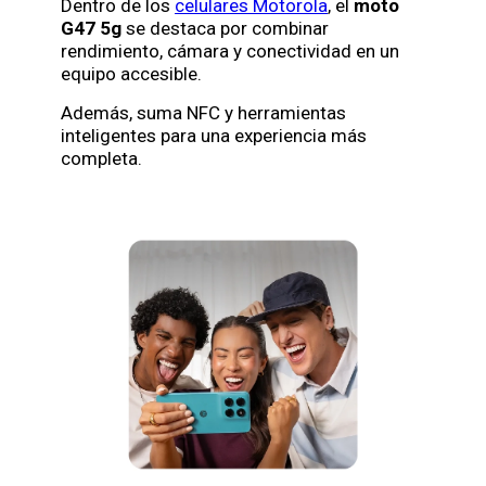
Dentro de los
celulares Motorola
, el
moto
G47 5g
se destaca por combinar
rendimiento, cámara y conectividad en un
equipo accesible.
Además, suma NFC y herramientas
inteligentes para una experiencia más
completa.