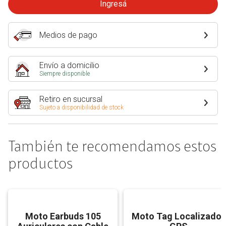
Ingresá
Medios de pago
Envío a domicilio
Siempre disponible
Retiro en sucursal
Sujeto a disponibilidad de stock
También te recomendamos estos
productos
Moto Earbuds 105
Moto Tag Localizador