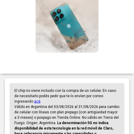
El chip no viene incluido con la compra de un celular. En caso
de necesitarlo podés pedir que te lo envíen por correo
ingresando
acá
.
Válido en Argentina del 03/08/2026 al 31/08/2026 para cambio
de celular con líneas con plan prepago (con antigüedad mayor
a 3 meses) o pospago en Tienda Online. No válido en Tierra del
Fuego. Origen: Argentina.
La denominación 5G no indica
disponibilidad de esta tecnología en la red móvil de Claro,
hace referencia únicamente a las capacidades y