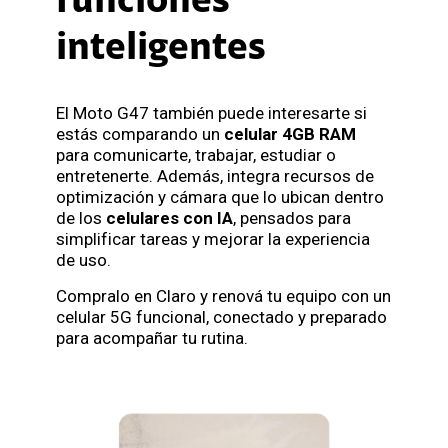
funciones
inteligentes
El Moto G47 también puede interesarte si
estás comparando un
celular 4GB RAM
para comunicarte, trabajar, estudiar o
entretenerte. Además, integra recursos de
optimización y cámara que lo ubican dentro
de los
celulares con IA
, pensados para
simplificar tareas y mejorar la experiencia
de uso.
Compralo en Claro y renová tu equipo con un
celular 5G funcional, conectado y preparado
para acompañar tu rutina.