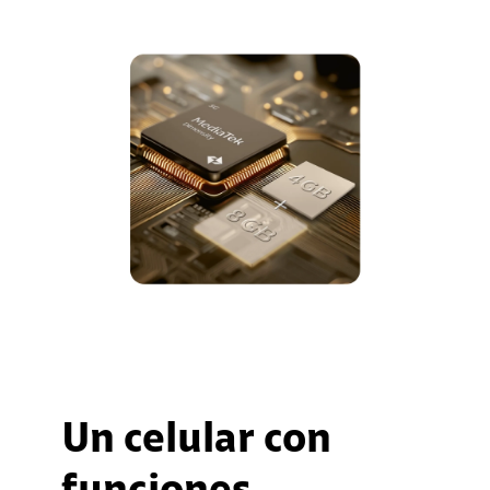
Un celular con