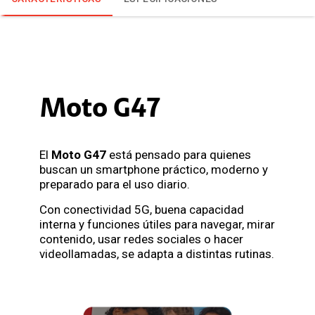
Moto G47
El
Moto G47
está pensado para quienes
buscan un smartphone práctico, moderno y
preparado para el uso diario.
Con conectividad 5G, buena capacidad
interna y funciones útiles para navegar, mirar
contenido, usar redes sociales o hacer
videollamadas, se adapta a distintas rutinas.