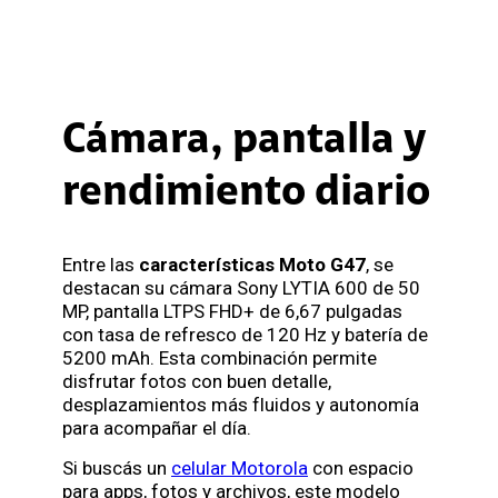
Cámara, pantalla y
rendimiento diario
Entre las
características Moto G47
, se
destacan su cámara Sony LYTIA 600 de 50
MP, pantalla LTPS FHD+ de 6,67 pulgadas
con tasa de refresco de 120 Hz y batería de
5200 mAh. Esta combinación permite
disfrutar fotos con buen detalle,
desplazamientos más fluidos y autonomía
para acompañar el día.
Si buscás un
celular Motorola
con espacio
para apps, fotos y archivos, este modelo