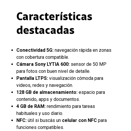
Características
destacadas
Conectividad 5G:
navegación rápida en zonas
con cobertura compatible.
Cámara Sony LYTIA 600:
sensor de 50 MP
para fotos con buen nivel de detalle.
Pantalla LTPS:
visualización cómoda para
videos, redes y navegación.
128 GB de almacenamiento:
espacio para
contenido, apps y documentos.
4 GB de RAM:
rendimiento para tareas
habituales y uso diario.
NFC:
útil si buscás un
celular con NFC
para
funciones compatibles.