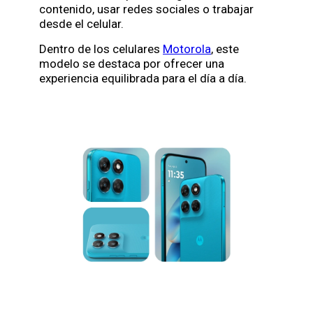
contenido, usar redes sociales o trabajar
desde el celular.
Dentro de los celulares
Motorola
, este
modelo se destaca por ofrecer una
experiencia equilibrada para el día a día.