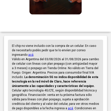
El chip no viene incluido con la compra de un celular. En caso
de necesitarlo podés pedir que te lo envíen por correo
ingresando
acá
.
Válido en Argentina del 03/08/2026 al 31/08/2026 para cambio
de celular con líneas con plan prepago (con antigüedad mayor
a 3 meses) o pospago en Tienda Online. No válido en Tierra del
Fuego. Origen: Argentina. Precios para consumidor final IVA
incluido.
La denominación 5G no indica disponibilidad de esta
tecnología en la red móvil de Claro, hace referencia
únicamente a las capacidades y características del equipo.
Celular apto tecnología 4G/LTE, según disponibilidad técnica y
geográfica. Financiación: venta en tu próxima factura sólo
válida para líneas con plan pospago, sujeta a aprobación
crediticia del cliente y al valor del celular, para ver otros medios
de pago disponibles a la fecha ingresa a
acá
. Condiciones en