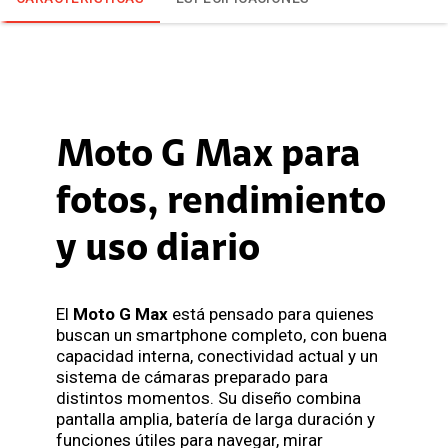
Moto G Max para
fotos, rendimiento
y uso diario
El
Moto G Max
está pensado para quienes
buscan un smartphone completo, con buena
capacidad interna, conectividad actual y un
sistema de cámaras preparado para
distintos momentos. Su diseño combina
pantalla amplia, batería de larga duración y
funciones útiles para navegar, mirar