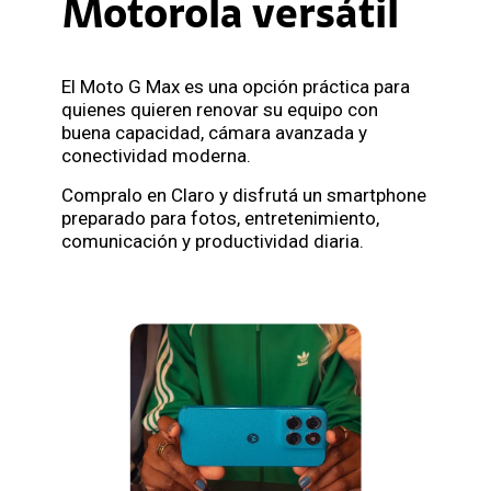
Motorola versátil
El Moto G Max es una opción práctica para
quienes quieren renovar su equipo con
buena capacidad, cámara avanzada y
conectividad moderna.
Compralo en Claro y disfrutá un smartphone
preparado para fotos, entretenimiento,
comunicación y productividad diaria.