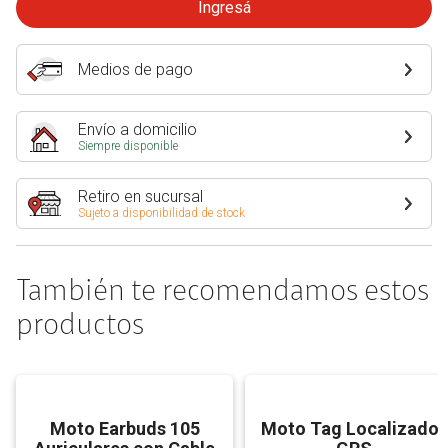
Ingresá
Medios de pago
Envío a domicilio
Siempre disponible
Retiro en sucursal
Sujeto a disponibilidad de stock
También te recomendamos estos
productos
Moto Earbuds 105
Moto Tag Localizador