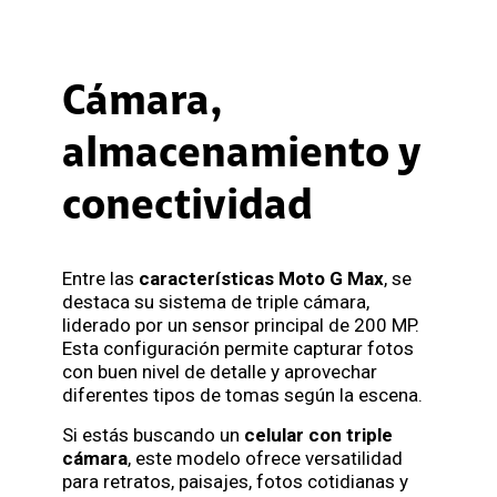
Cámara,
almacenamiento y
conectividad
Entre las
características Moto G Max
, se
destaca su sistema de triple cámara,
liderado por un sensor principal de 200 MP.
Esta configuración permite capturar fotos
con buen nivel de detalle y aprovechar
diferentes tipos de tomas según la escena.
Si estás buscando un
celular con triple
cámara
, este modelo ofrece versatilidad
para retratos, paisajes, fotos cotidianas y