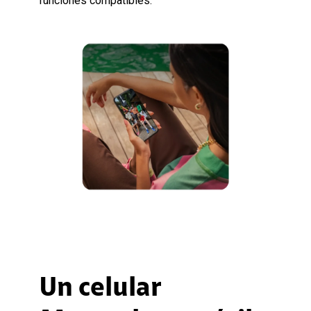
funciones compatibles.
Un celular