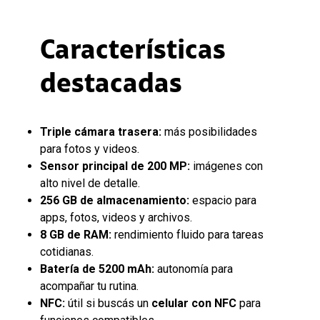
Características
destacadas
Triple cámara trasera:
más posibilidades
para fotos y videos.
Sensor principal de 200 MP:
imágenes con
alto nivel de detalle.
256 GB de almacenamiento:
espacio para
apps, fotos, videos y archivos.
8 GB de RAM:
rendimiento fluido para tareas
cotidianas.
Batería de 5200 mAh:
autonomía para
acompañar tu rutina.
NFC:
útil si buscás un
celular con NFC
para