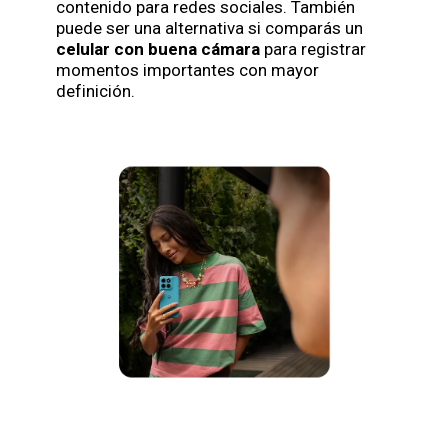
contenido para redes sociales. También
puede ser una alternativa si comparás un
celular con buena cámara
para registrar
momentos importantes con mayor
definición.