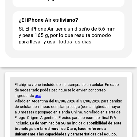
¿El iPhone Air es liviano?
Sí. El iPhone Air tiene un diseño de 5,6 mm
y pesa 165 g, por lo que resulta cómodo
para llevar y usar todos los días.
El chip no viene incluido con la compra de un celular. En caso
de necesitarlo podés pedir que te lo envíen por correo
ingresando
acá
.
Válido en Argentina del 03/08/2026 al 31/08/2026 para cambio
de celular con líneas con plan prepago (con antigüedad mayor
a 3 meses) o pospago en Tienda Online. No válido en Tierra del
Fuego. Origen: Argentina. Precios para consumidor final IVA
incluido.
La denominación 5G no indica disponibilidad de esta
tecnología en la red móvil de Claro, hace referencia
únicamente a las capacidades y características del equipo.