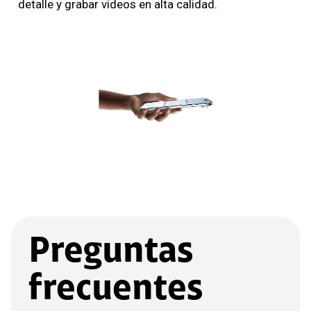
detalle y grabar videos en alta calidad.
Preguntas
frecuentes