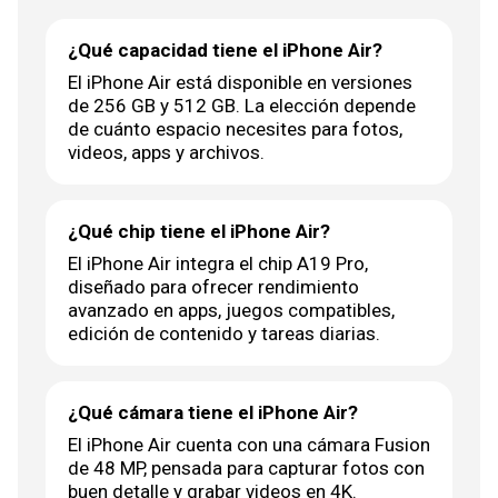
¿Qué capacidad tiene el iPhone Air?
El iPhone Air está disponible en versiones
de 256 GB y 512 GB. La elección depende
de cuánto espacio necesites para fotos,
videos, apps y archivos.
¿Qué chip tiene el iPhone Air?
El iPhone Air integra el chip A19 Pro,
diseñado para ofrecer rendimiento
avanzado en apps, juegos compatibles,
edición de contenido y tareas diarias.
¿Qué cámara tiene el iPhone Air?
El iPhone Air cuenta con una cámara Fusion
de 48 MP, pensada para capturar fotos con
buen detalle y grabar videos en 4K.