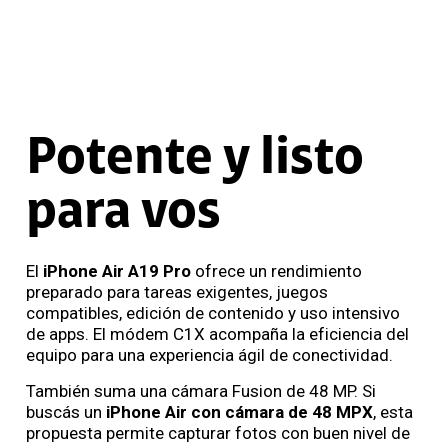
Potente y listo
para vos
El
iPhone Air A19 Pro
ofrece un rendimiento
preparado para tareas exigentes, juegos
compatibles, edición de contenido y uso intensivo
de apps. El módem C1X acompaña la eficiencia del
equipo para una experiencia ágil de conectividad.
También suma una cámara Fusion de 48 MP. Si
buscás un
iPhone Air con cámara de 48 MPX
, esta
propuesta permite capturar fotos con buen nivel de