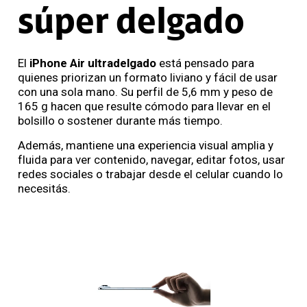
súper delgado
El
iPhone Air ultradelgado
está pensado para
quienes priorizan un formato liviano y fácil de usar
con una sola mano. Su perfil de 5,6 mm y peso de
165 g hacen que resulte cómodo para llevar en el
bolsillo o sostener durante más tiempo.
Además, mantiene una experiencia visual amplia y
fluida para ver contenido, navegar, editar fotos, usar
redes sociales o trabajar desde el celular cuando lo
necesitás.