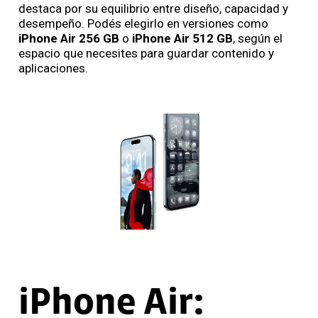
destaca por su equilibrio entre diseño, capacidad y
desempeño. Podés elegirlo en versiones como
iPhone Air 256 GB
o
iPhone Air 512 GB
, según el
espacio que necesites para guardar contenido y
aplicaciones.
iPhone Air: