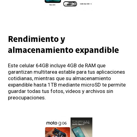
Rendimiento y
almacenamiento expandible
Este celular 64GB incluye 4GB de RAM que
garantizan multitarea estable para tus aplicaciones
cotidianas, mientras que su almacenamiento
expandible hasta 1TB mediante microSD te permite
guardar todas tus fotos, videos y archivos sin
preocupaciones.