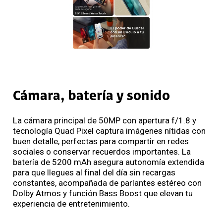
Cámara, batería y sonido
La cámara principal de 50MP con apertura f/1.8 y
tecnología Quad Pixel captura imágenes nítidas con
buen detalle, perfectas para compartir en redes
sociales o conservar recuerdos importantes. La
batería de 5200 mAh asegura autonomía extendida
para que llegues al final del día sin recargas
constantes, acompañada de parlantes estéreo con
Dolby Atmos y función Bass Boost que elevan tu
experiencia de entretenimiento.