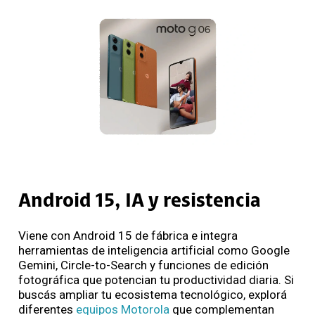
Android 15, IA y resistencia
Viene con Android 15 de fábrica e integra
herramientas de inteligencia artificial como Google
Gemini, Circle-to-Search y funciones de edición
fotográfica que potencian tu productividad diaria. Si
buscás ampliar tu ecosistema tecnológico, explorá
diferentes
equipos Motorola
que complementan