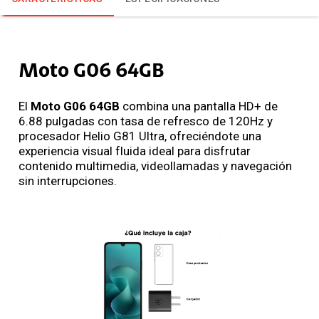
Moto G06 64GB
El
Moto G06 64GB
combina una pantalla HD+ de
6.88 pulgadas con tasa de refresco de 120Hz y
procesador Helio G81 Ultra, ofreciéndote una
experiencia visual fluida ideal para disfrutar
contenido multimedia, videollamadas y navegación
sin interrupciones.