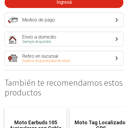
Ingresá
Medios de pago
Envío a domicilio
Siempre disponible
Retiro en sucursal
Sujeto a disponibilidad de stock
También te recomendamos estos
productos
Moto Earbuds 105
Moto Tag Localizador