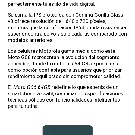
perfectamente tu estilo de vida digital.
Su pantalla IPS protegida con Corning Gorilla Glass
v3 ofrece resolución de 1640 x 720 píxeles,
mientras que la certificación IP64 brinda resistencia
superior contra polvo y salpicaduras comparado con
modelos anteriores.
Los celulares Motorola gama media como este
Moto G06 representan la evolución del segmento
accesible, donde la motorola 64 GB se posiciona
como opción confiable para usuarios que priorizan
rendimiento equilibrado sin comprometer calidad.
El
Moto G06 64GB
redefine lo que esperás de un
smartphone versátil, combinando especificaciones
técnicas sólidas con funcionalidades inteligentes
para tu rutina.