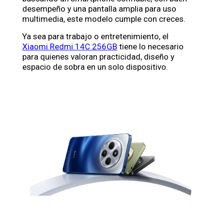
desempeño y una pantalla amplia para uso
multimedia, este modelo cumple con creces.
Ya sea para trabajo o entretenimiento, el
Xiaomi Redmi 14C 256GB
tiene lo necesario
para quienes valoran practicidad, diseño y
espacio de sobra en un solo dispositivo.