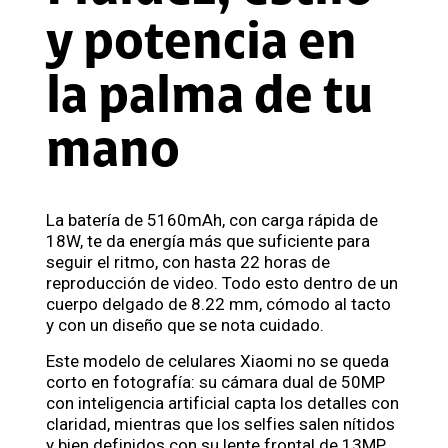
y potencia en
la palma de tu
mano
La batería de 5160mAh, con carga rápida de
18W, te da energía más que suficiente para
seguir el ritmo, con hasta 22 horas de
reproducción de video. Todo esto dentro de un
cuerpo delgado de 8.22 mm, cómodo al tacto
y con un diseño que se nota cuidado.
Este modelo de celulares Xiaomi no se queda
corto en fotografía: su cámara dual de 50MP
con inteligencia artificial capta los detalles con
claridad, mientras que los selfies salen nítidos
y bien definidos con su lente frontal de 13MP.