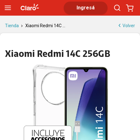
Xiaomi Redmi 14C 256GB | Tienda Claro
Ingresá
Volver
Tienda
Xiaomi Redmi 14C ...
Xiaomi Redmi 14C 256GB