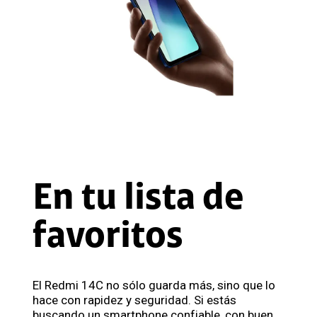
En tu lista de
favoritos
El Redmi 14C no sólo guarda más, sino que lo
hace con rapidez y seguridad. Si estás
buscando un smartphone confiable, con buen