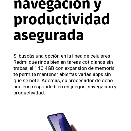
navegación y
productividad
asegurada
Si buscás una opción en la línea de celulares
Redmi que rinda bien en tareas cotidianas sin
trabas, el 14C 4GB con expansión de memoria
te permite mantener abiertas varias apps sin
que se note. Además, su procesador de ocho
núcleos responde bien en juegos, navegación y
productividad.