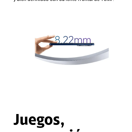
Juegos,