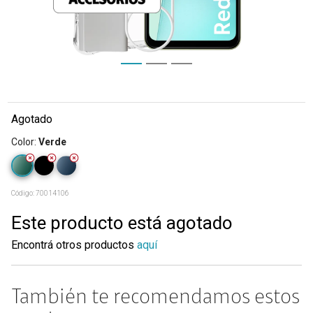
Agotado
Color
:
Verde
Código:
70014106
Este producto está agotado
Encontrá otros productos
aquí
También te recomendamos estos