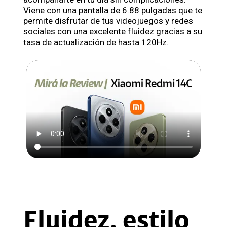
Viene con una pantalla de 6.88 pulgadas que te
permite disfrutar de tus videojuegos y redes
sociales con una excelente fluidez gracias a su
tasa de actualización de hasta 120Hz.
Fluidez, estilo