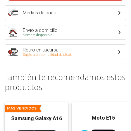
Medios de pago
Envío a domicilio
Siempre disponible
Retiro en sucursal
Sujeto a disponibilidad de stock
También te recomendamos estos
productos
Moto E15
Samsung Galaxy A16