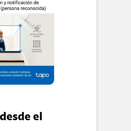
 desde el