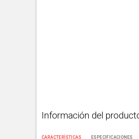
Información del product
CARACTERÍSTICAS
ESPECIFICACIONES