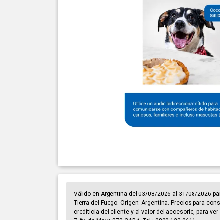
Válido en Argentina del 03/08/2026 al 31/08/2026 pa
Tierra del Fuego. Origen: Argentina. Precios para cons
crediticia del cliente y al valor del accesorio, para v