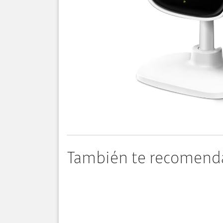
También te recomend