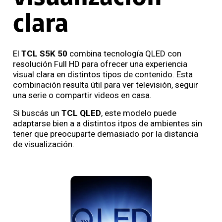
clara
El
TCL S5K 50
combina tecnología QLED con
resolución Full HD para ofrecer una experiencia
visual clara en distintos tipos de contenido. Esta
combinación resulta útil para ver televisión, seguir
una serie o compartir videos en casa.
Si buscás un
TCL QLED
, este modelo puede
adaptarse bien a a distintos itpos de ambientes sin
tener que preocuparte demasiado por la distancia
de visualización.