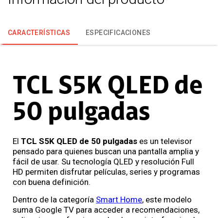
CARACTERÍSTICAS
ESPECIFICACIONES
TCL S5K QLED de
50 pulgadas
El
TCL S5K QLED de 50 pulgadas
es un televisor
pensado para quienes buscan una pantalla amplia y
fácil de usar. Su tecnología QLED y resolución Full
HD permiten disfrutar películas, series y programas
con buena definición.
Dentro de la categoría
Smart Home
, este modelo
suma Google TV para acceder a recomendaciones,