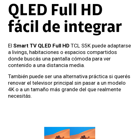
QLED Full HD
fácil de integrar
El
Smart TV QLED Full HD
TCL S5K puede adaptarse
a livings, habitaciones o espacios compartidos
donde buscás una pantalla cómoda para ver
contenido a una distancia media.
También puede ser una alternativa práctica si querés
renovar el televisor principal sin pasar a un modelo
4K o a un tamaño más grande del que realmente
necesitás.