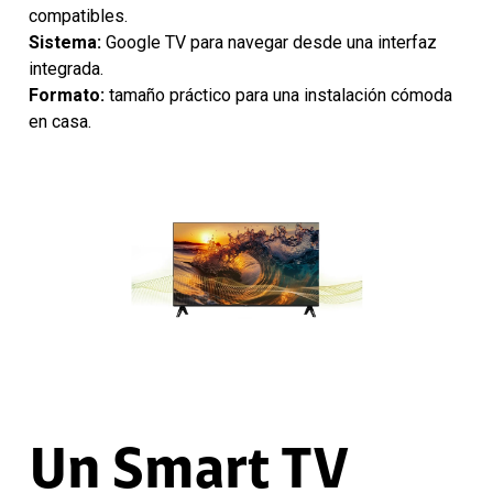
compatibles.
Sistema:
Google TV para navegar desde una interfaz
integrada.
Formato:
tamaño práctico para una instalación cómoda
en casa.
Un Smart TV