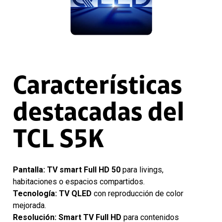
Características
destacadas del
TCL S5K
Pantalla:
TV smart Full HD 50
para livings,
habitaciones o espacios compartidos.
Tecnología:
TV QLED
con reproducción de color
mejorada.
Resolución:
Smart TV Full HD
para contenidos