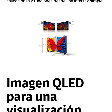
aplicaciones y funciones desde una interfaz simple.
Imagen QLED
para una
visualización