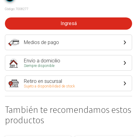
Código:
7008277
Ingresá
Medios de pago
Envío a domicilio
Siempre disponible
Retiro en sucursal
Sujeto a disponibilidad de stock
También te recomendamos estos
productos