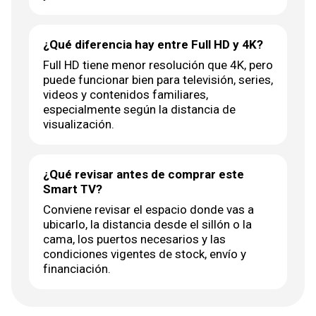
¿Qué diferencia hay entre Full HD y 4K?
Full HD tiene menor resolución que 4K, pero
puede funcionar bien para televisión, series,
videos y contenidos familiares,
especialmente según la distancia de
visualización.
¿Qué revisar antes de comprar este
Smart TV?
Conviene revisar el espacio donde vas a
ubicarlo, la distancia desde el sillón o la
cama, los puertos necesarios y las
condiciones vigentes de stock, envío y
financiación.