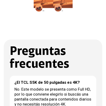
Preguntas
frecuentes
¿El TCL S5K de 50 pulgadas es 4K?
No. Este modelo se presenta como Full HD,
por lo que conviene elegirlo si buscás una
pantalla conectada para contenidos diarios
y no necesitás resolución 4K.