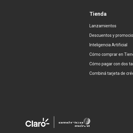
Tienda
Lanzamientos
Descuentos y promoci
Inteligencia Artificial
Cómo comprar en Tien
Cómo pagar con dos ta