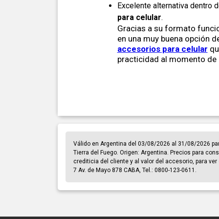
Excelente alternativa dentro 
para celular
.
Gracias a su formato funcio
en una muy buena opción de
accesorios para celular
qu
practicidad al momento de 
Válido en Argentina del 03/08/2026 al 31/08/2026 pa
Tierra del Fuego. Origen: Argentina. Precios para cons
crediticia del cliente y al valor del accesorio, para v
7 Av. de Mayo 878 CABA, Tel.: 0800-123-0611.