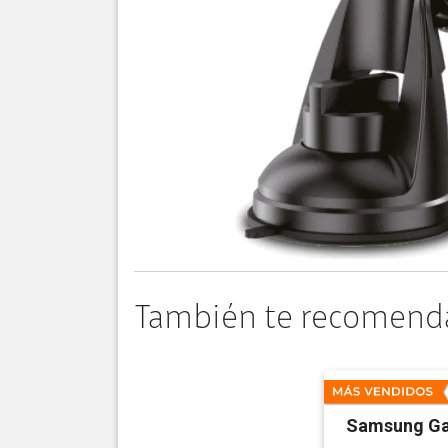
También te recomend
Samsung Ga