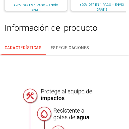
+20%
OFF
EN 1 PAGO + ENVÍO
+20%
OFF
EN 1 PAGO + ENVÍO
GRATIS
GRATIS
Información del producto
CARACTERÍSTICAS
ESPECIFICACIONES