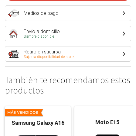
Medios de pago
Envío a domicilio
Siempre disponible
Retiro en sucursal
Sujeto a disponibilidad de stock
También te recomendamos estos
productos
Moto E15
Samsung Galaxy A16