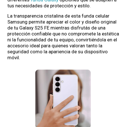
tus necesidades de protección y estilo.
La transparencia cristalina de esta funda celular
Samsung permite apreciar el color y diseño original
de tu Galaxy S25 FE mientras disfrutás de una
protección confiable que no compromete la estética
ni la funcionalidad de tu equipo, convirtiéndola en el
accesorio ideal para quienes valoran tanto la
seguridad como la apariencia de su dispositivo
móvil.