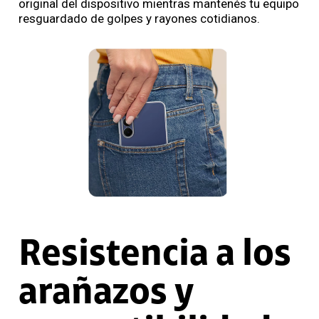
original del dispositivo mientras mantenés tu equipo
resguardado de golpes y rayones cotidianos.
Resistencia a los
arañazos y