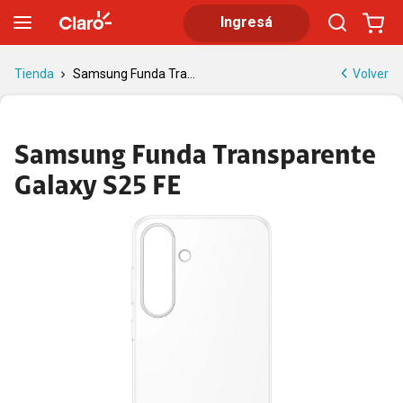
Samsung funda transparente Galaxy S25 FE
Ingresá
Volver
Tienda
Samsung Funda Tra...
Samsung Funda Transparente
Galaxy S25 FE