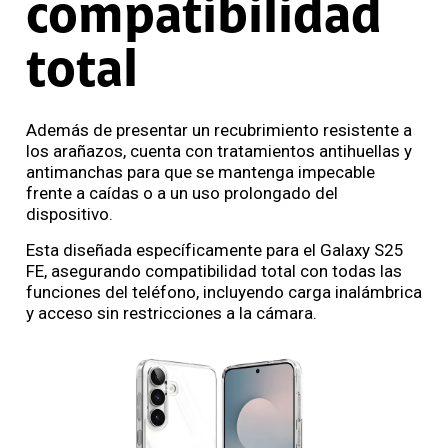
compatibilidad
total
Además de presentar un recubrimiento resistente a
los arañazos, cuenta con tratamientos antihuellas y
antimanchas para que se mantenga impecable
frente a caídas o a un uso prolongado del
dispositivo.
Esta diseñada específicamente para el Galaxy S25
FE, asegurando compatibilidad total con todas las
funciones del teléfono, incluyendo carga inalámbrica
y acceso sin restricciones a la cámara.