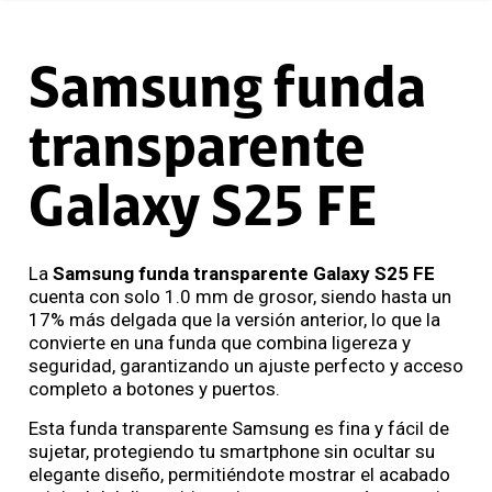
Samsung funda
transparente
Galaxy S25 FE
La
Samsung funda transparente Galaxy S25 FE
cuenta con solo 1.0 mm de grosor, siendo hasta un
17% más delgada que la versión anterior, lo que la
convierte en una funda que combina ligereza y
seguridad, garantizando un ajuste perfecto y acceso
completo a botones y puertos.
Esta funda transparente Samsung es fina y fácil de
sujetar, protegiendo tu smartphone sin ocultar su
elegante diseño, permitiéndote mostrar el acabado