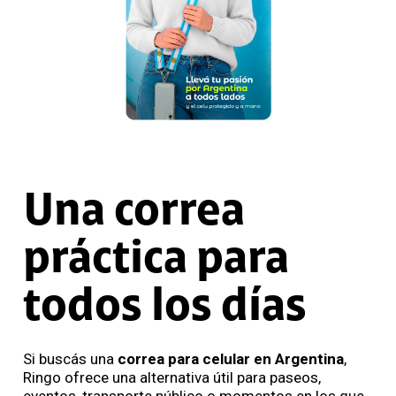
Una correa
práctica para
todos los días
Si buscás una
correa para celular en Argentina
,
Ringo ofrece una alternativa útil para paseos,
eventos, transporte público o momentos en los que