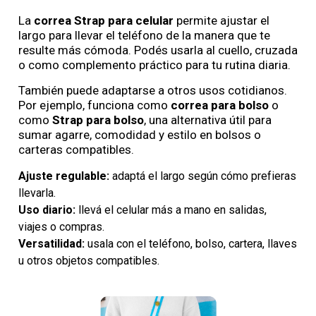
La
correa Strap para celular
permite ajustar el
largo para llevar el teléfono de la manera que te
resulte más cómoda. Podés usarla al cuello, cruzada
o como complemento práctico para tu rutina diaria.
También puede adaptarse a otros usos cotidianos.
Por ejemplo, funciona como
correa para bolso
o
como
Strap para bolso
, una alternativa útil para
sumar agarre, comodidad y estilo en bolsos o
carteras compatibles.
Ajuste regulable:
adaptá el largo según cómo prefieras
llevarla.
Uso diario:
llevá el celular más a mano en salidas,
viajes o compras.
Versatilidad:
usala con el teléfono, bolso, cartera, llaves
u otros objetos compatibles.