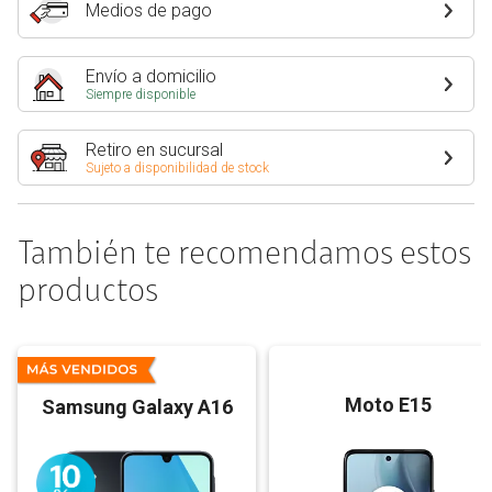
Medios de pago
Envío a domicilio
Siempre disponible
Retiro en sucursal
Sujeto a disponibilidad de stock
También te recomendamos estos
productos
Moto E15
Samsung Galaxy A16