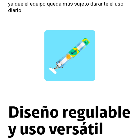
ya que el equipo queda más sujeto durante el uso
diario.
Diseño regulable
y uso versátil