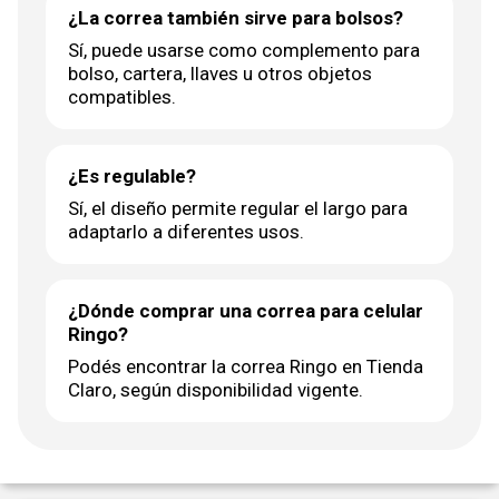
¿La correa también sirve para bolsos?
Sí, puede usarse como complemento para
bolso, cartera, llaves u otros objetos
compatibles.
¿Es regulable?
Sí, el diseño permite regular el largo para
adaptarlo a diferentes usos.
¿Dónde comprar una correa para celular
Ringo?
Podés encontrar la correa Ringo en Tienda
Claro, según disponibilidad vigente.