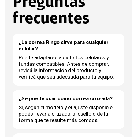
Preguntas
frecuentes
¿La correa Ringo sirve para cualquier
celular?
Puede adaptarse a distintos celulares y
fundas compatibles. Antes de comprar,
revisá la información del producto y
verificá que sea adecuada para tu equipo.
¿Se puede usar como correa cruzada?
Sí, según el modelo y el ajuste disponible,
podés llevarla cruzada, al cuello o de la
forma que te resulte más cómoda.