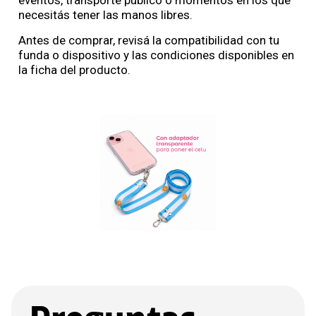
necesitás tener las manos libres.
Antes de comprar, revisá la compatibilidad con tu
funda o dispositivo y las condiciones disponibles en
la ficha del producto.