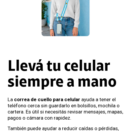
Llevá tu celular
siempre a mano
La
correa de cuello para celular
ayuda a tener el
teléfono cerca sin guardarlo en bolsillos, mochila o
cartera. Es útil si necesitás revisar mensajes, mapas,
pagos o cámara con rapidez.
También puede ayudar a reducir caídas o pérdidas,