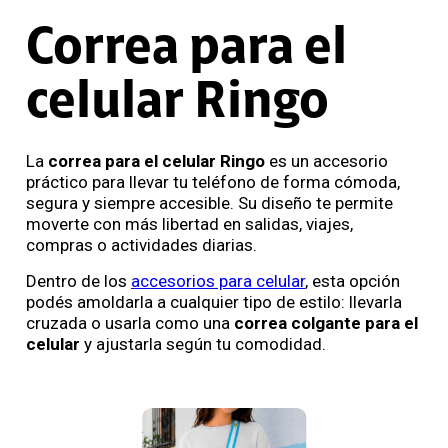
Correa para el
celular Ringo
La
correa para el celular Ringo
es un accesorio
práctico para llevar tu teléfono de forma cómoda,
segura y siempre accesible. Su diseño te permite
moverte con más libertad en salidas, viajes,
compras o actividades diarias.
Dentro de los
accesorios para celular
, esta opción
podés amoldarla a cualquier tipo de estilo: llevarla
cruzada o usarla como una
correa colgante para el
celular
y ajustarla según tu comodidad.