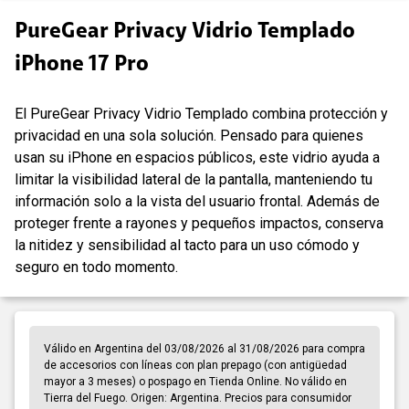
PureGear Privacy Vidrio Templado
iPhone 17 Pro
El PureGear Privacy Vidrio Templado combina protección y
privacidad en una sola solución. Pensado para quienes
usan su iPhone en espacios públicos, este vidrio ayuda a
limitar la visibilidad lateral de la pantalla, manteniendo tu
información solo a la vista del usuario frontal. Además de
proteger frente a rayones y pequeños impactos, conserva
la nitidez y sensibilidad al tacto para un uso cómodo y
seguro en todo momento.
Válido en Argentina del 03/08/2026 al 31/08/2026 para compra
de accesorios con líneas con plan prepago (con antigüedad
mayor a 3 meses) o pospago en Tienda Online. No válido en
Tierra del Fuego. Origen: Argentina. Precios para consumidor