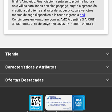
final IVA incluido. Financiación: venta en tu próxima factura
sólo válida para líneas con plan pospago, sujeta a aprobación
crediticia del cliente y al valor del accesorio, para ver otros
medios de pago disponibles a la fecha ingresa a
acá
.
Condiciones en www.claro.com.ar. AMX Argentina S.A. CUIT:
30-66328849-7 Av. de Mayo 878 CABA, Tel.: 0800-123-0611.
Tienda
Características y Atributos
Ofertas Destacadas