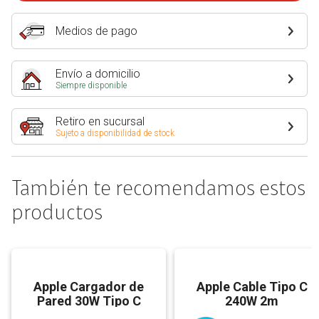
Medios de pago
Envío a domicilio
Siempre disponible
Retiro en sucursal
Sujeto a disponibilidad de stock
También te recomendamos estos
productos
Apple Cargador de
Apple Cable Tipo C
Pared 30W Tipo C
240W 2m