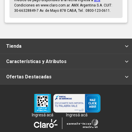
Condiciones en www.claro.com.ar. AMX Argentina S.A. CUIT:
30-66328849-7 Av. de Mayo 878 CABA, Tel.: 0800-123-0611.
Tienda
Características y Atributos
Ofertas Destacadas
Ingresá acá
Ingresá acá