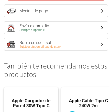
Medios de pago
Envío a domicilio
Siempre disponible
Retiro en sucursal
Sujeto a disponibilidad de stock
También te recomendamos estos
productos
Apple Cargador de
Apple Cable Tipo C
Pared 30W Tipo C
240W 2m