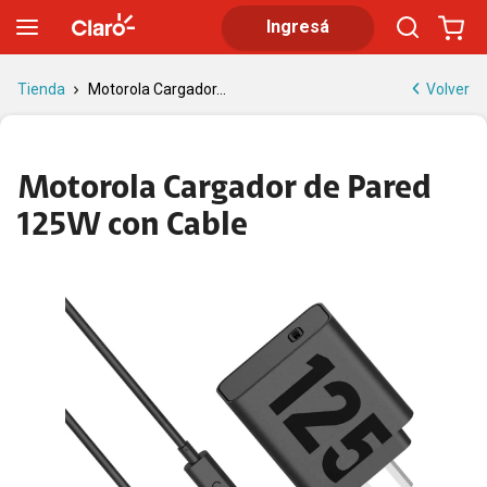
Motorola Cargador de Pared 125W con Cable | Tienda Claro
Ingresá
Volver
Tienda
Motorola Cargador...
Motorola Cargador de Pared
125W con Cable