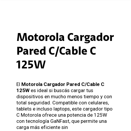
Motorola Cargador
Pared C/Cable C
125W
El
Motorola Cargador Pared C/Cable C
125W
es ideal si buscás cargar tus
dispositivos en mucho menos tiempo y con
total seguridad. Compatible con celulares,
tablets e incluso laptops, este cargador tipo
C Motorola ofrece una potencia de 125W
con tecnología GaNFast, que permite una
carga más eficiente sin