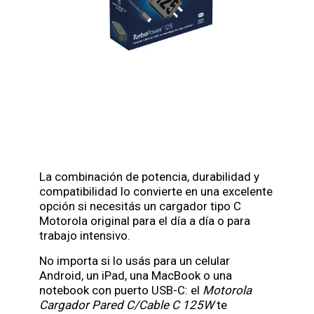
La combinación de potencia, durabilidad y
compatibilidad lo convierte en una excelente
opción si necesitás un cargador tipo C
Motorola original para el día a día o para
trabajo intensivo.
No importa si lo usás para un celular
Android, un iPad, una MacBook o una
notebook con puerto USB-C: el
Motorola
Cargador Pared C/Cable C 125W
te