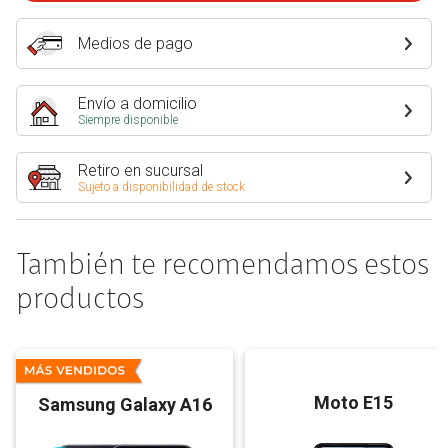
Medios de pago
Envío a domicilio
Siempre disponible
Retiro en sucursal
Sujeto a disponibilidad de stock
También te recomendamos estos
productos
Moto E15
Samsung Galaxy A16