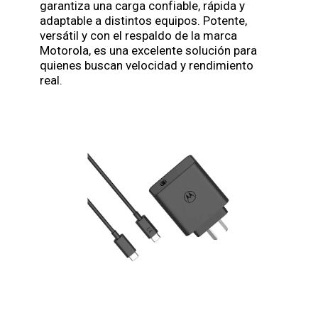
garantiza una carga confiable, rápida y
adaptable a distintos equipos. Potente,
versátil y con el respaldo de la marca
Motorola, es una excelente solución para
quienes buscan velocidad y rendimiento
real.