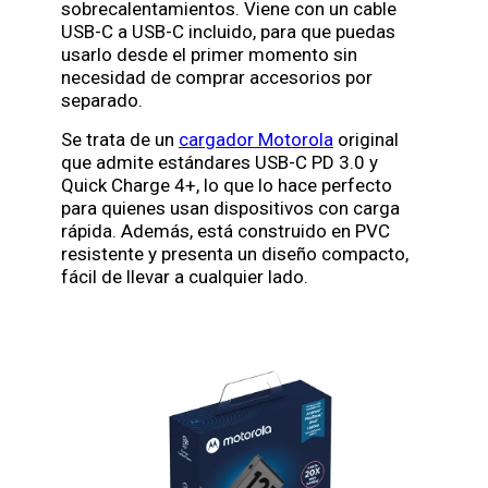
sobrecalentamientos. Viene con un cable
USB-C a USB-C incluido, para que puedas
usarlo desde el primer momento sin
necesidad de comprar accesorios por
separado.
Se trata de un
cargador Motorola
original
que admite estándares USB-C PD 3.0 y
Quick Charge 4+, lo que lo hace perfecto
para quienes usan dispositivos con carga
rápida. Además, está construido en PVC
resistente y presenta un diseño compacto,
fácil de llevar a cualquier lado.