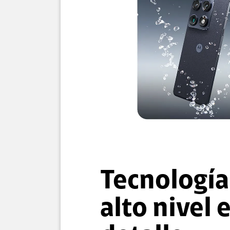
Tecnología
alto nivel 