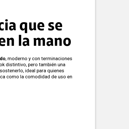
cia que se
 en la mano
ado
, moderno y con terminaciones
k distintivo, pero también una
sostenerlo, ideal para quienes
ética como la comodidad de uso en