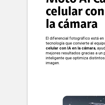
celular con
la cámara
El diferencial fotográfico está en
tecnología que convierte al equip
celular con IA en la cámara
, ayu
mejores resultados gracias a un
inteligente que optimiza distinto
imagen.