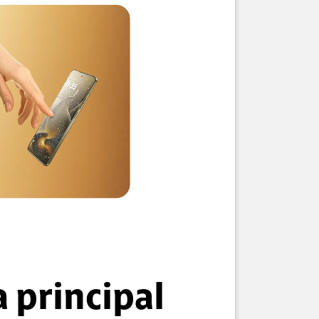
 principal