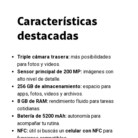
Características
destacadas
Triple cámara trasera:
más posibilidades
para fotos y videos.
Sensor principal de 200 MP:
imágenes con
alto nivel de detalle.
256 GB de almacenamiento:
espacio para
apps, fotos, videos y archivos.
8 GB de RAM:
rendimiento fluido para tareas
cotidianas.
Batería de 5200 mAh:
autonomía para
acompañar tu rutina.
NFC:
útil si buscás un
celular con NFC
para