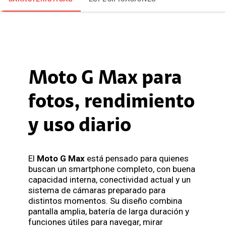
Moto G Max para
fotos, rendimiento
y uso diario
El
Moto G Max
está pensado para quienes
buscan un smartphone completo, con buena
capacidad interna, conectividad actual y un
sistema de cámaras preparado para
distintos momentos. Su diseño combina
pantalla amplia, batería de larga duración y
funciones útiles para navegar, mirar