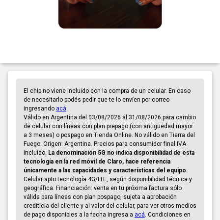
El chip no viene incluido con la compra de un celular. En caso
de necesitarlo podés pedir que te lo envíen por correo
ingresando
acá
.
Válido en Argentina del 03/08/2026 al 31/08/2026 para cambio
de celular con líneas con plan prepago (con antigüedad mayor
a 3 meses) o pospago en Tienda Online. No válido en Tierra del
Fuego. Origen: Argentina. Precios para consumidor final IVA
incluido.
La denominación 5G no indica disponibilidad de esta
tecnología en la red móvil de Claro, hace referencia
únicamente a las capacidades y características del equipo.
Celular apto tecnología 4G/LTE, según disponibilidad técnica y
geográfica. Financiación: venta en tu próxima factura sólo
válida para líneas con plan pospago, sujeta a aprobación
crediticia del cliente y al valor del celular, para ver otros medios
de pago disponibles a la fecha ingresa a
acá
. Condiciones en