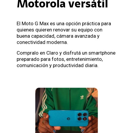
Motorola versátil
El Moto G Max es una opción práctica para
quienes quieren renovar su equipo con
buena capacidad, cámara avanzada y
conectividad moderna.
Compralo en Claro y disfrutá un smartphone
preparado para fotos, entretenimiento,
comunicación y productividad diaria.