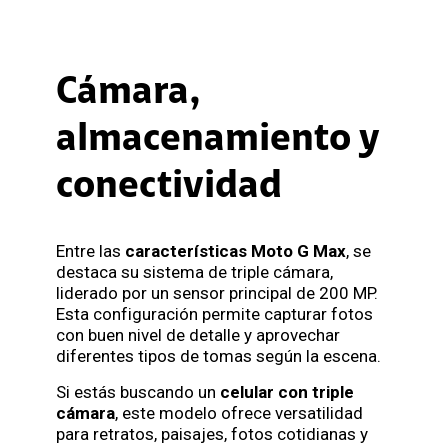
Cámara,
almacenamiento y
conectividad
Entre las
características Moto G Max
, se
destaca su sistema de triple cámara,
liderado por un sensor principal de 200 MP.
Esta configuración permite capturar fotos
con buen nivel de detalle y aprovechar
diferentes tipos de tomas según la escena.
Si estás buscando un
celular con triple
cámara
, este modelo ofrece versatilidad
para retratos, paisajes, fotos cotidianas y