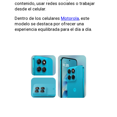
contenido, usar redes sociales o trabajar
desde el celular.
Dentro de los celulares
Motorola
, este
modelo se destaca por ofrecer una
experiencia equilibrada para el día a día.