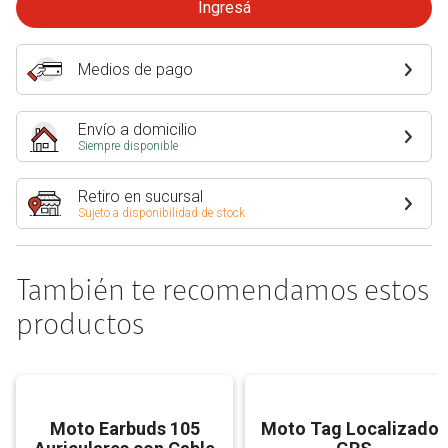
Ingresá
Medios de pago
Envío a domicilio
Siempre disponible
Retiro en sucursal
Sujeto a disponibilidad de stock
También te recomendamos estos
productos
Moto Earbuds 105
Moto Tag Localizador