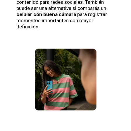
contenido para redes sociales. También
puede ser una alternativa si comparás un
celular con buena cámara
para registrar
momentos importantes con mayor
definición.