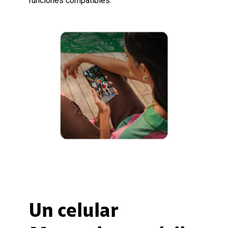
funciones compatibles.
Un celular