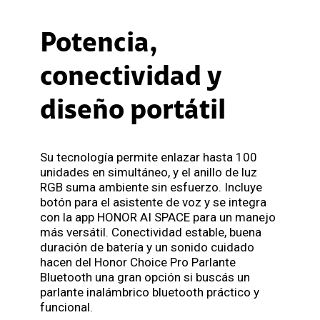
Potencia,
conectividad y
diseño portátil
Su tecnología permite enlazar hasta 100
unidades en simultáneo, y el anillo de luz
RGB suma ambiente sin esfuerzo. Incluye
botón para el asistente de voz y se integra
con la app HONOR AI SPACE para un manejo
más versátil. Conectividad estable, buena
duración de batería y un sonido cuidado
hacen del Honor Choice Pro Parlante
Bluetooth una gran opción si buscás un
parlante inalámbrico bluetooth práctico y
funcional.