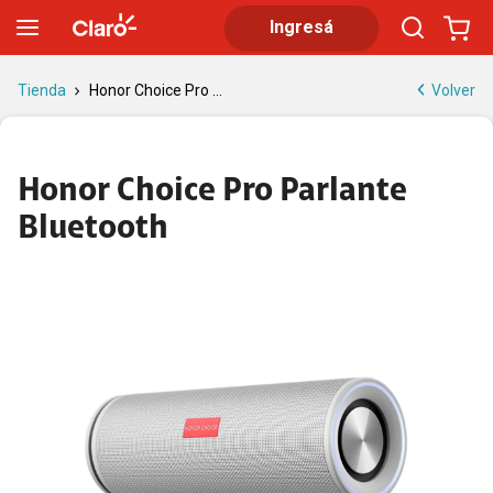
Honor Choice Pro Parlante Bluetooth | Tienda Claro
Ingresá
Volver
Tienda
Honor Choice Pro ...
Honor Choice Pro Parlante
Bluetooth