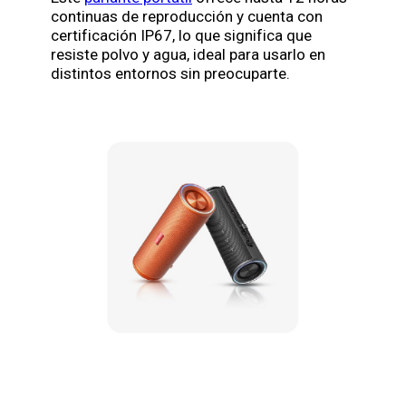
continuas de reproducción y cuenta con
certificación IP67, lo que significa que
resiste polvo y agua, ideal para usarlo en
distintos entornos sin preocuparte.