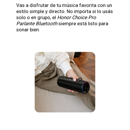
Vas a disfrutar de tu música favorita con un
estilo simple y directo. No importa si lo usás
solo o en grupo, el
Honor Choice Pro
Parlante Bluetooth
siempre está listo para
sonar bien.