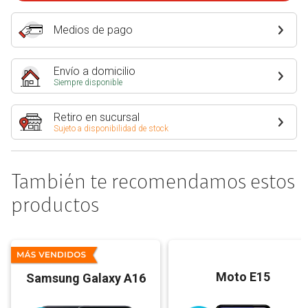
Medios de pago
Envío a domicilio
Siempre disponible
Retiro en sucursal
Sujeto a disponibilidad de stock
También te recomendamos estos
productos
Moto E15
Samsung Galaxy A16