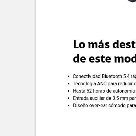
Lo más des
de este mo
Conectividad Bluetooth 5.4 rá
Tecnología ANC para reducir e
Hasta 52 horas de autonomía
Entrada auxiliar de 3.5 mm pa
Diseño over-ear cómodo para