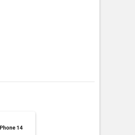
iPhone 14