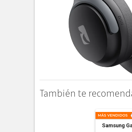
También te recomend
Samsung Ga