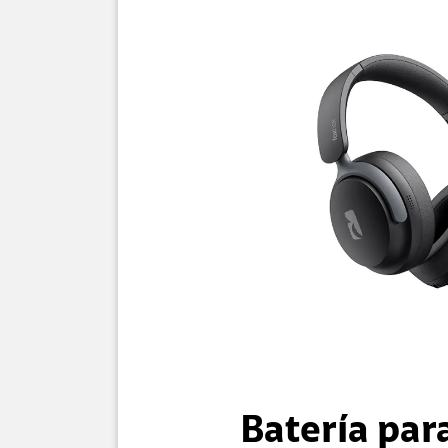
Batería par