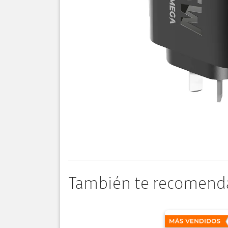
También te recomend