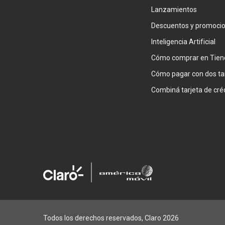
Lanzamientos
Descuentos y promoci
Inteligencia Artificial
Cómo comprar en Tien
Cómo pagar con dos ta
Todos los derechos reservados, Claro 2026