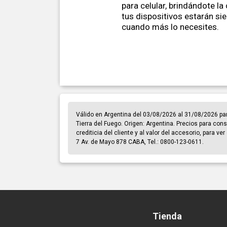
para celular, brindándote la
tus dispositivos estarán s
cuando más lo necesites.
Válido en Argentina del 03/08/2026 al 31/08/2026 pa
Tierra del Fuego. Origen: Argentina. Precios para cons
crediticia del cliente y al valor del accesorio, para v
7 Av. de Mayo 878 CABA, Tel.: 0800-123-0611.
Tienda