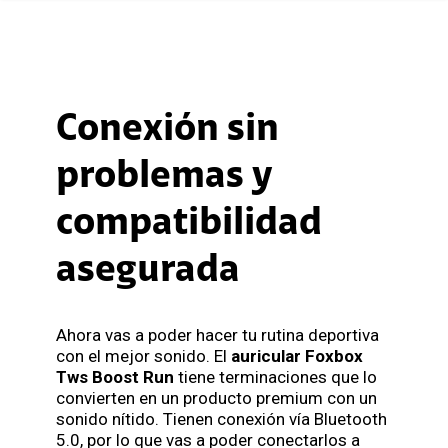
Conexión sin
problemas y
compatibilidad
asegurada
Ahora vas a poder hacer tu rutina deportiva
con el mejor sonido. El
auricular Foxbox
Tws Boost Run
tiene terminaciones que lo
convierten en un producto premium con un
sonido nítido. Tienen conexión vía Bluetooth
5.0, por lo que vas a poder conectarlos a