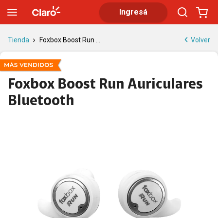
Auriculares Bluetooth Foxbox Boost Run | Tienda Claro
Ingresá
Volver
Tienda
Foxbox Boost Run ...
Foxbox Boost Run Auriculares
Bluetooth