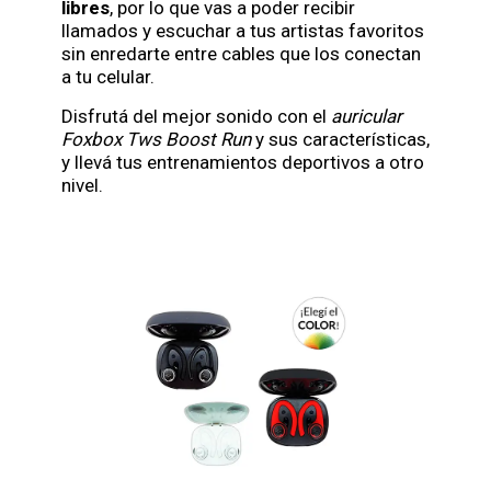
libres
, por lo que vas a poder recibir
llamados y escuchar a tus artistas favoritos
sin enredarte entre cables que los conectan
a tu celular.
Disfrutá del mejor sonido con el
auricular
Foxbox Tws Boost Run
y sus características,
y llevá tus entrenamientos deportivos a otro
nivel.