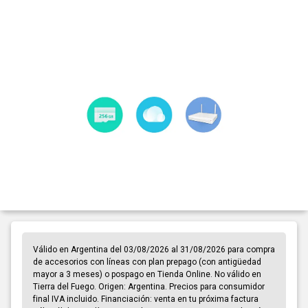
Válido en Argentina del 03/08/2026 al 31/08/2026 para compra
de accesorios con líneas con plan prepago (con antigüedad
mayor a 3 meses) o pospago en Tienda Online. No válido en
Tierra del Fuego. Origen: Argentina. Precios para consumidor
final IVA incluido. Financiación: venta en tu próxima factura