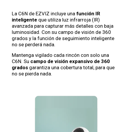
La C6N de EZVIZ incluye una
función IR
inteligente
que utiliza luz infrarroja (IR)
avanzada para capturar más detalles con baja
luminosidad. Con su campo de visión de 360
grados y la función de seguimiento inteligente
no se perderá nada.
Mantenga vigilado cada rincón con solo una
C6N. Su
campo de visión expansivo de 360
grados
garantiza una cobertura total, para que
no se pierda nada.