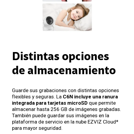
Distintas opciones
de almacenamiento
Guarde sus grabaciones con distintas opciones
flexibles y seguras. La
C6N incluye una ranura
integrada para tarjetas microSD
que permite
almacenar hasta 256 GB de imágenes grabadas.
También puede guardar sus imágenes en la
plataforma de servicio en la nube EZVIZ Cloud*
para mayor seguridad.