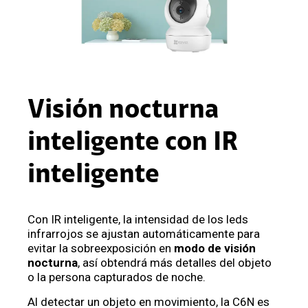
Visión nocturna
inteligente con IR
inteligente
Con IR inteligente, la intensidad de los leds
infrarrojos se ajustan automáticamente para
evitar la sobreexposición en
modo de visión
nocturna
, así obtendrá más detalles del objeto
o la persona capturados de noche.
Al detectar un objeto en movimiento, la C6N es