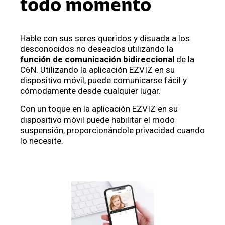
todo momento
Hable con sus seres queridos y disuada a los
desconocidos no deseados utilizando la
función de comunicación bidireccional
de la
C6N. Utilizando la aplicación EZVIZ en su
dispositivo móvil, puede comunicarse fácil y
cómodamente desde cualquier lugar.
Con un toque en la aplicación EZVIZ en su
dispositivo móvil puede habilitar el modo
suspensión, proporcionándole privacidad cuando
lo necesite.