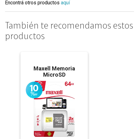
Encontrá otros productos
aquí
También te recomendamos estos
productos
Maxell Memoria
MicroSD