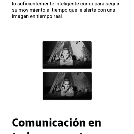
lo suficientemente inteligente como para seguir
su movimiento al tiempo que le alerta con una
imagen en tiempo real.
Comunicación en