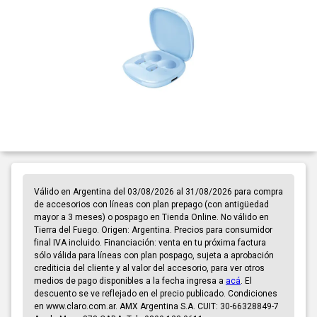
Válido en Argentina del 03/08/2026 al 31/08/2026 para compra
de accesorios con líneas con plan prepago (con antigüedad
mayor a 3 meses) o pospago en Tienda Online. No válido en
Tierra del Fuego. Origen: Argentina. Precios para consumidor
final IVA incluido. Financiación: venta en tu próxima factura
sólo válida para líneas con plan pospago, sujeta a aprobación
crediticia del cliente y al valor del accesorio, para ver otros
medios de pago disponibles a la fecha ingresa a
acá
. El
descuento se ve reflejado en el precio publicado. Condiciones
en www.claro.com.ar. AMX Argentina S.A. CUIT: 30-66328849-7