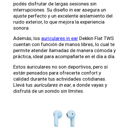
podés disfrutar de largas sesiones sin
interrupciones. Su diseño in ear asegura un
ajuste perfecto y un excelente aislamiento del
ruido exterior, lo que mejora la experiencia
sonora.
Además, los
auriculares in ear
Dekkin Flat TWS
cuentan con función de manos libres, lo cual te
permite atender llamadas de manera cómoda y
práctica, ideal para acompañarte en el día a día.
Estos auriculares no son deportivos, pero sí
están pensados para ofrecerte confort y
calidad durante tus actividades cotidianas.
Llevá tus
auriculares in ear
, a donde vayas y
disfrutá de un sonido sin límites.