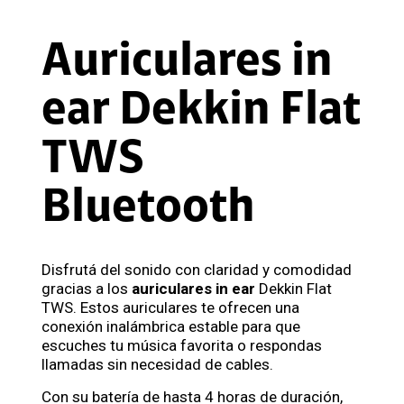
Auriculares in
ear Dekkin Flat
TWS
Bluetooth
Disfrutá del sonido con claridad y comodidad
gracias a los
auriculares in ear
Dekkin Flat
TWS. Estos auriculares te ofrecen una
conexión inalámbrica estable para que
escuches tu música favorita o respondas
llamadas sin necesidad de cables.
Con su batería de hasta 4 horas de duración,