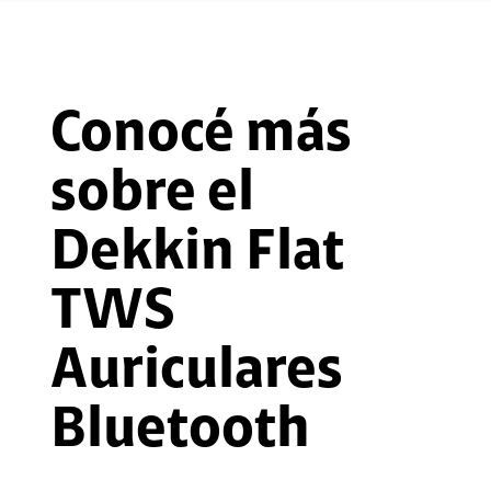
Conocé más
sobre el
Dekkin Flat
TWS
Auriculares
Bluetooth