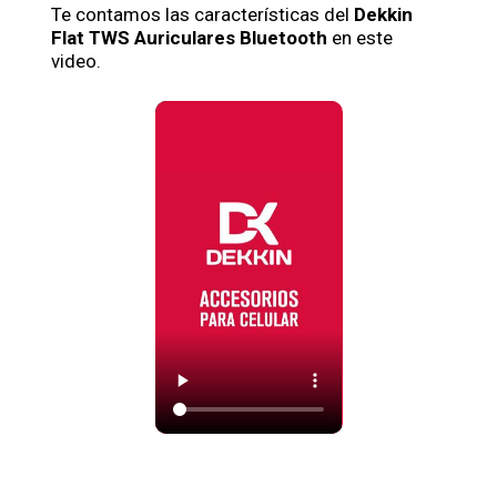
Te contamos las características del
Dekkin
Flat TWS Auriculares Bluetooth
en este
video.