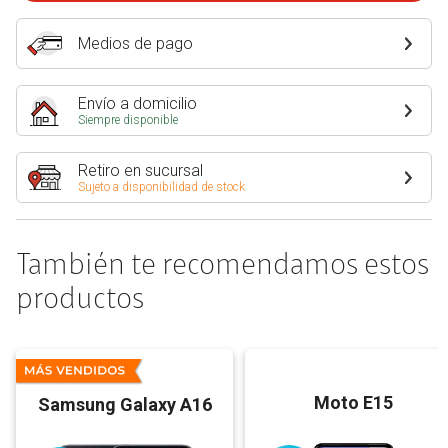
Medios de pago
Envío a domicilio
Siempre disponible
Retiro en sucursal
Sujeto a disponibilidad de stock
También te recomendamos estos
productos
Moto E15
Samsung Galaxy A16