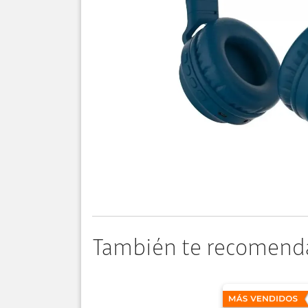
También te recomend