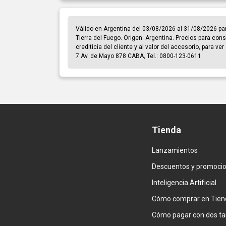
Válido en Argentina del 03/08/2026 al 31/08/2026 pa
Tierra del Fuego. Origen: Argentina. Precios para cons
crediticia del cliente y al valor del accesorio, para v
7 Av. de Mayo 878 CABA, Tel.: 0800-123-0611.
Tienda
Lanzamientos
Descuentos y promoci
Inteligencia Artificial
Cómo comprar en Tien
Cómo pagar con dos ta