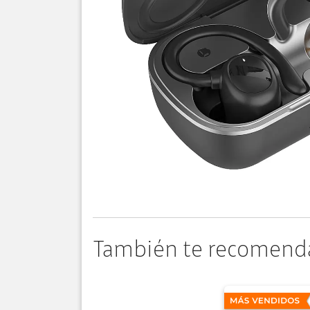
También te recomend