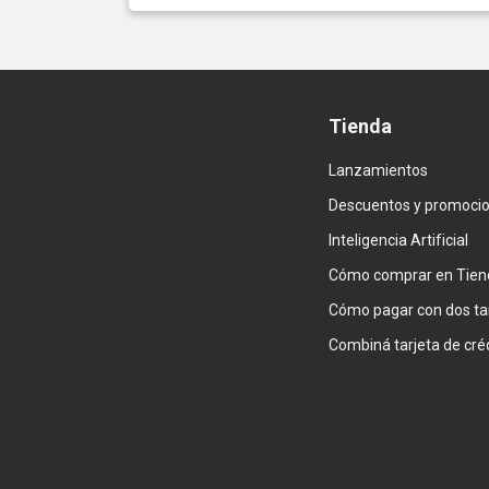
Tienda
Lanzamientos
Descuentos y promoci
Inteligencia Artificial
Cómo comprar en Tien
Cómo pagar con dos ta