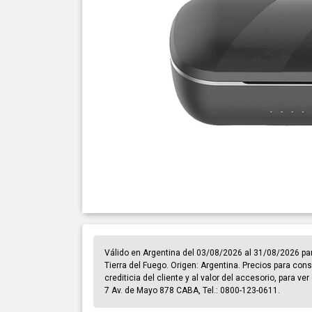
Válido en Argentina del 03/08/2026 al 31/08/2026 pa
Tierra del Fuego. Origen: Argentina. Precios para cons
crediticia del cliente y al valor del accesorio, para v
7 Av. de Mayo 878 CABA, Tel.: 0800-123-0611.