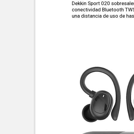
Dekkin Sport 020 sobresale
conectividad Bluetooth TWS
una distancia de uso de ha