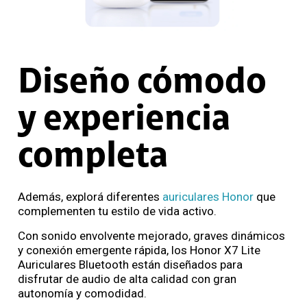
Diseño cómodo
y experiencia
completa
Además, explorá diferentes
auriculares Honor
que
complementen tu estilo de vida activo.
Con sonido envolvente mejorado, graves dinámicos
y conexión emergente rápida, los Honor X7 Lite
Auriculares Bluetooth están diseñados para
disfrutar de audio de alta calidad con gran
autonomía y comodidad.