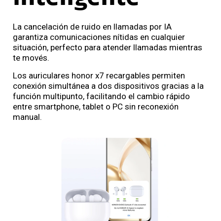
La cancelación de ruido en llamadas por IA
garantiza comunicaciones nítidas en cualquier
situación, perfecto para atender llamadas mientras
te movés.
Los auriculares honor x7 recargables permiten
conexión simultánea a dos dispositivos gracias a la
función multipunto, facilitando el cambio rápido
entre smartphone, tablet o PC sin reconexión
manual.