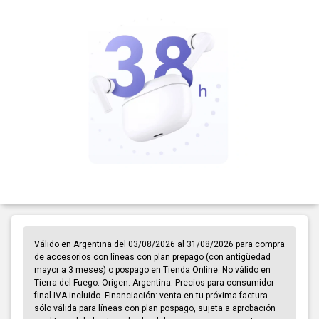
Válido en Argentina del 03/08/2026 al 31/08/2026 para compra
de accesorios con líneas con plan prepago (con antigüedad
mayor a 3 meses) o pospago en Tienda Online. No válido en
Tierra del Fuego. Origen: Argentina. Precios para consumidor
final IVA incluido. Financiación: venta en tu próxima factura
sólo válida para líneas con plan pospago, sujeta a aprobación