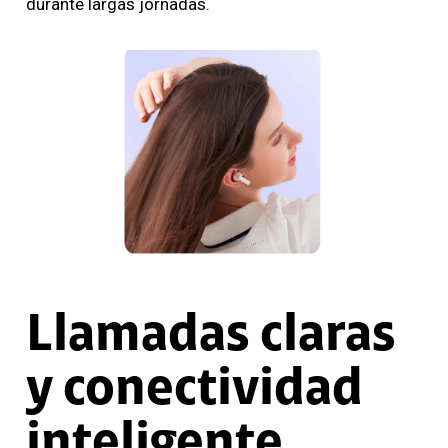
durante largas jornadas.
Llamadas claras
y conectividad
inteligente