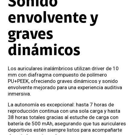
Sonido
envolvente y
graves
dinámicos
Los auriculares inalámbricos utilizan driver de 10
mm con diafragma compuesto de polímero
PU+PEEK, ofreciendo graves dinámicos y sonido
envolvente mejorado para una experiencia auditiva
inmersiva.
La autonomía es excepcional: hasta 7 horas de
reproducción continua con una sola carga y hasta
38 horas totales gracias al estuche de carga con
batería de 500 mAh, asegurando que tus auriculares
deportivos estén siempre listos para acompañarte