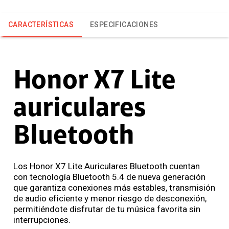
CARACTERÍSTICAS
ESPECIFICACIONES
Honor X7 Lite
auriculares
Bluetooth
Los Honor X7 Lite Auriculares Bluetooth cuentan
con tecnología Bluetooth 5.4 de nueva generación
que garantiza conexiones más estables, transmisión
de audio eficiente y menor riesgo de desconexión,
permitiéndote disfrutar de tu música favorita sin
interrupciones.