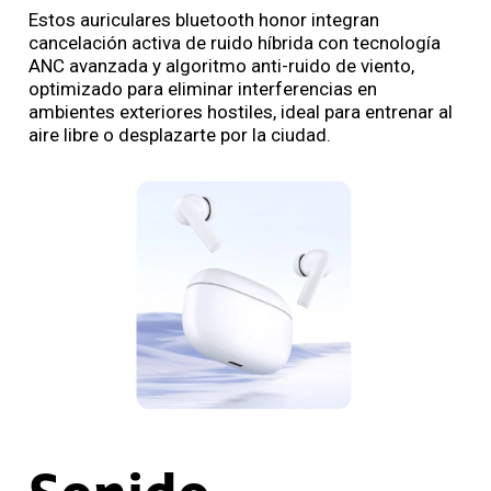
Estos auriculares bluetooth honor integran
cancelación activa de ruido híbrida con tecnología
ANC avanzada y algoritmo anti-ruido de viento,
optimizado para eliminar interferencias en
ambientes exteriores hostiles, ideal para entrenar al
aire libre o desplazarte por la ciudad.