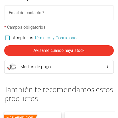
Email de contacto *
*
Campos obligatorios
Acepto los
Términos y Condiciones
.
Avisame cuando haya stock
Medios de pago
También te recomendamos estos
productos