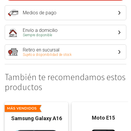
Medios de pago
Envío a domicilio
Siempre disponible
Retiro en sucursal
Sujeto a disponibilidad de stock
También te recomendamos estos
productos
Moto E15
Samsung Galaxy A16