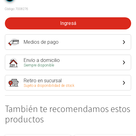
Código:
7008276
Ingresá
Medios de pago
Envío a domicilio
Siempre disponible
Retiro en sucursal
Sujeto a disponibilidad de stock
También te recomendamos estos
productos