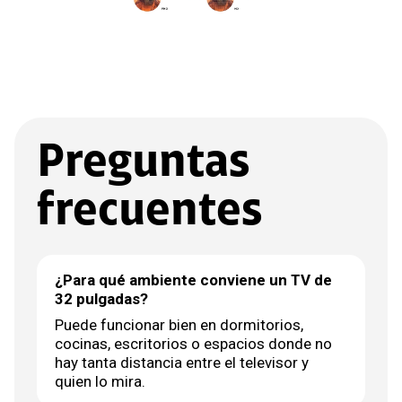
Preguntas
frecuentes
¿Para qué ambiente conviene un TV de
32 pulgadas?
Puede funcionar bien en dormitorios,
cocinas, escritorios o espacios donde no
hay tanta distancia entre el televisor y
quien lo mira.