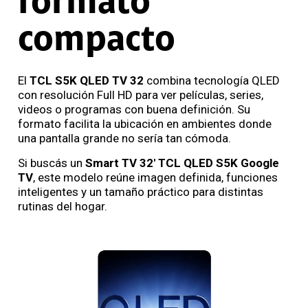
formato
compacto
El
TCL S5K QLED TV 32
combina tecnología QLED
con resolución Full HD para ver películas, series,
videos o programas con buena definición. Su
formato facilita la ubicación en ambientes donde
una pantalla grande no sería tan cómoda.
Si buscás un
Smart TV 32' TCL QLED S5K Google
TV
, este modelo reúne imagen definida, funciones
inteligentes y un tamaño práctico para distintas
rutinas del hogar.