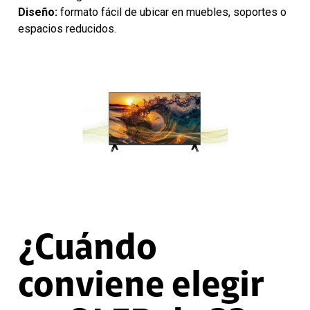
Diseño:
formato fácil de ubicar en muebles, soportes o
espacios reducidos.
¿Cuándo
conviene elegir