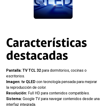
Características
destacadas
Pantalla:
TV TCL 32
para dormitorios, cocinas o
escritorios.
Imagen:
tv QLED
con tecnología pensada para mejorar
la reproducción de color.
Resolución:
Full HD para contenidos compatibles.
Sistema:
Google TV para navegar contenidos desde una
interfaz integrada.