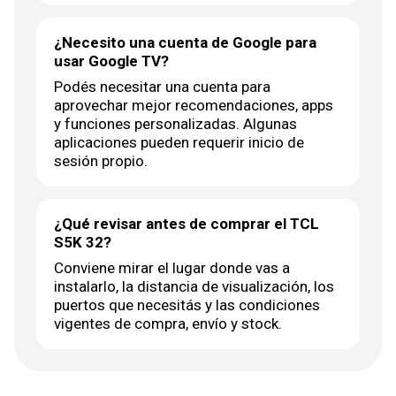
¿Necesito una cuenta de Google para
usar Google TV?
Podés necesitar una cuenta para
aprovechar mejor recomendaciones, apps
y funciones personalizadas. Algunas
aplicaciones pueden requerir inicio de
sesión propio.
¿Qué revisar antes de comprar el TCL
S5K 32?
Conviene mirar el lugar donde vas a
instalarlo, la distancia de visualización, los
puertos que necesitás y las condiciones
vigentes de compra, envío y stock.