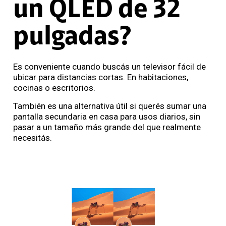
un QLED de 32
pulgadas?
Es conveniente cuando buscás un televisor fácil de
ubicar para distancias cortas. En habitaciones,
cocinas o escritorios.
También es una alternativa útil si querés sumar una
pantalla secundaria en casa para usos diarios, sin
pasar a un tamaño más grande del que realmente
necesitás.