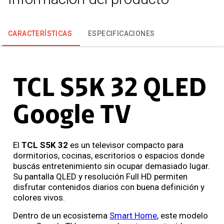
CARACTERÍSTICAS
ESPECIFICACIONES
TCL S5K 32 QLED
Google TV
El
TCL S5K 32
es un televisor compacto para
dormitorios, cocinas, escritorios o espacios donde
buscás entretenimiento sin ocupar demasiado lugar.
Su pantalla QLED y resolución Full HD permiten
disfrutar contenidos diarios con buena definición y
colores vivos.
Dentro de un ecosistema
Smart Home
, este modelo