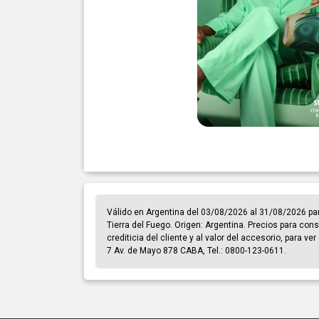
Válido en Argentina del 03/08/2026 al 31/08/2026 pa
Tierra del Fuego. Origen: Argentina. Precios para cons
crediticia del cliente y al valor del accesorio, para v
7 Av. de Mayo 878 CABA, Tel.: 0800-123-0611.