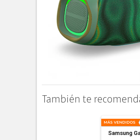
También te recomend
Samsung Ga