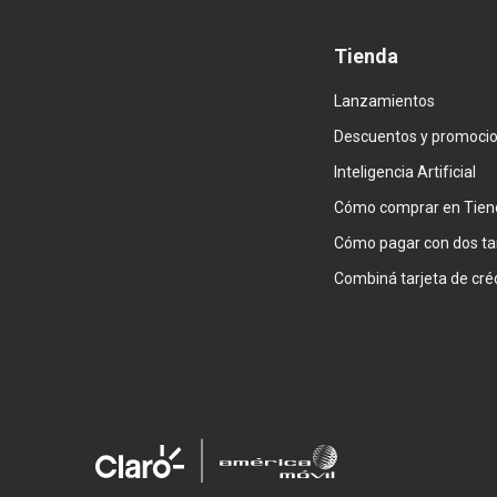
Tienda
Lanzamientos
Descuentos y promoci
Inteligencia Artificial
Cómo comprar en Tien
Cómo pagar con dos ta