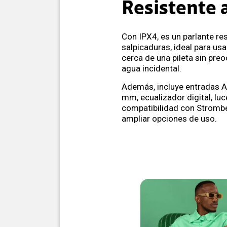
Resistente 
Con IPX4, es un parlante res
salpicaduras, ideal para usar
cerca de una pileta sin preo
agua incidental.
Además, incluye entradas A
mm, ecualizador digital, lu
compatibilidad con Stromb
ampliar opciones de uso.