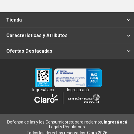
Tienda
Características y Atributos
Ofertas Destacadas
Ingresá acá
Ingresá acá
Defensa de las y los Consumidores: para reclamos,
ingresá acá
Legal y Regulatorio
Todos los derechos reservados, Claro 2026