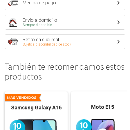
Medios de pago
Envío a domicilio
Siempre disponible
Retiro en sucursal
Sujeto a disponibilidad de stock
También te recomendamos estos
productos
Moto E15
Samsung Galaxy A16