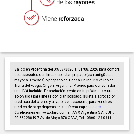
Válido en Argentina del 03/08/2026 al 31/08/2026 para compra
de accesorios con líneas con plan prepago (con antigüedad
mayor a 3 meses) o pospago en Tienda Online. No válido en
Tierra del Fuego. Origen: Argentina. Precios para consumidor
final IVA incluido. Financiación: venta en tu próxima factura
sólo válida para líneas con plan pospago, sujeta a aprobación
crediticia del cliente y al valor del accesorio, para ver otros
medios de pago disponibles a la fecha ingresa a
acá
.
Condiciones en www.claro.com.ar. AMX Argentina S.A. CUIT:
30-66328849-7 Av. de Mayo 878 CABA, Tel.: 0800-123-0611.