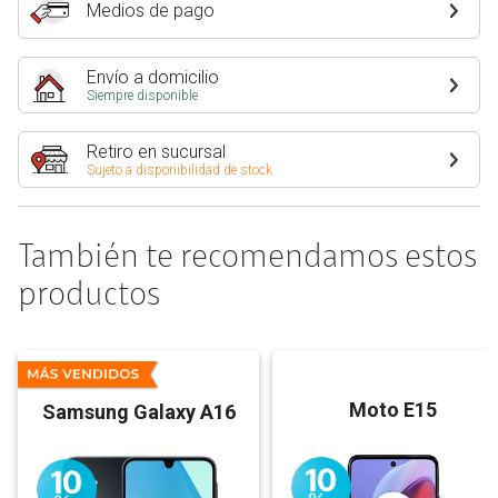
Medios de pago
Envío a domicilio
Siempre disponible
Retiro en sucursal
Sujeto a disponibilidad de stock
También te recomendamos estos
productos
Moto E15
Samsung Galaxy A16