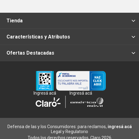
Tienda
Características y Atributos
Ofertas Destacadas
Ingresá acá
Ingresá acá
Defensa de las y los Consumidores: para reclamos,
ingresá acá
Legal y Regulatorio
Todos los derechos reservados, Claro 2026