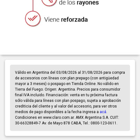
Válido en Argentina del 03/08/2026 al 31/08/2026 para compra
de accesorios con líneas con plan prepago (con antigüedad
mayor a 3 meses) o pospago en Tienda Online. No válido en
Tierra del Fuego. Origen: Argentina. Precios para consumidor
final IVA incluido. Financiación: venta en tu próxima factura
sólo válida para líneas con plan pospago, sujeta a aprobación
crediticia del cliente y al valor del accesorio, para ver otros
medios de pago disponibles a la fecha ingresa a
acá
.
Condiciones en www.claro.com.ar. AMX Argentina S.A. CUIT:
30-66328849-7 Av. de Mayo 878 CABA, Tel.: 0800-123-0611.