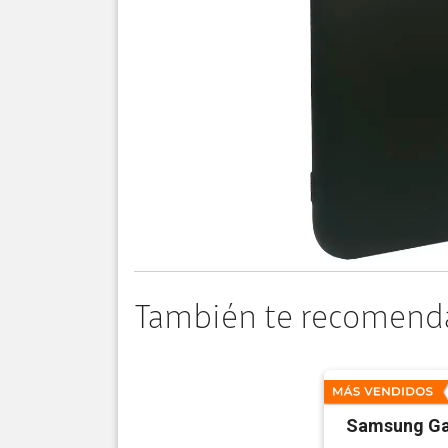
También te recomend
Samsung Ga