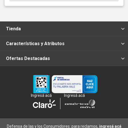
Tienda
Características y Atributos
Ofertas Destacadas
Ingresá acá
Ingresá acá
Defensa de las y los Consumidores: para reclamos,
ingresá acá