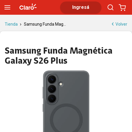
Samsung Funda Magnética Galaxy S26 Plus | Tienda Claro
Ingresá
Volver
Tienda
Samsung Funda Mag...
Samsung Funda Magnética
Galaxy S26 Plus