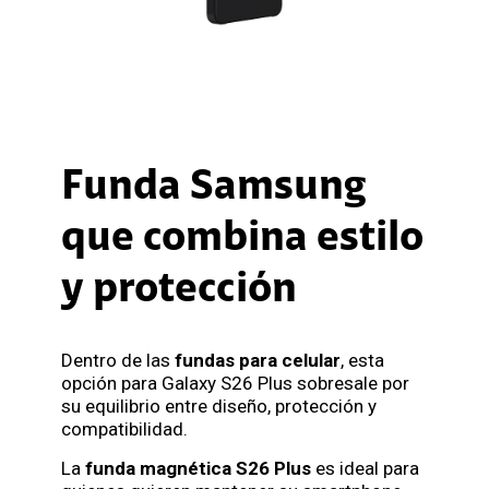
Funda Samsung
que combina estilo
y protección
Dentro de las
fundas para celular
, esta
opción para Galaxy S26 Plus sobresale por
su equilibrio entre diseño, protección y
compatibilidad.
La
funda magnética S26 Plus
es ideal para