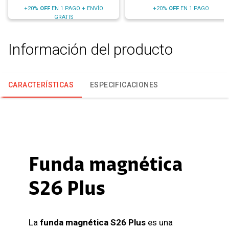
+20%
OFF
EN 1 PAGO + ENVÍO
+20%
OFF
EN 1 PAGO
GRATIS
Información del producto
CARACTERÍSTICAS
ESPECIFICACIONES
Funda magnética
S26 Plus
La
funda magnética S26 Plus
es una