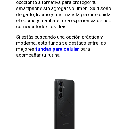
excelente alternativa para proteger tu
smartphone sin agregar volumen. Su diseño
delgado, liviano y minimalista permite cuidar
el equipo y mantener una experiencia de uso
cómoda todos los días.
Si estás buscando una opción práctica y
moderna, esta funda se destaca entre las
mejores
fundas para celular
para
acompañar tu rutina.