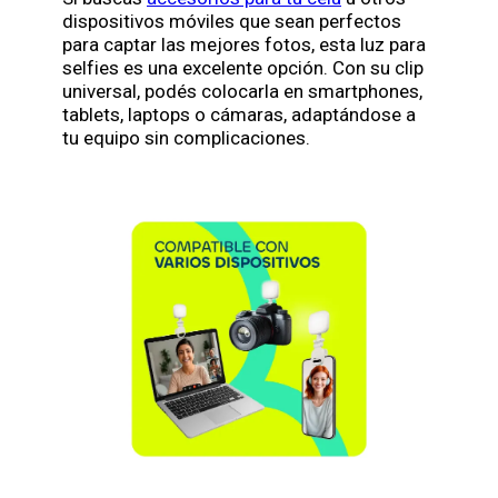
dispositivos móviles que sean perfectos
para captar las mejores fotos, esta luz para
selfies es una excelente opción. Con su clip
universal, podés colocarla en smartphones,
tablets, laptops o cámaras, adaptándose a
tu equipo sin complicaciones.