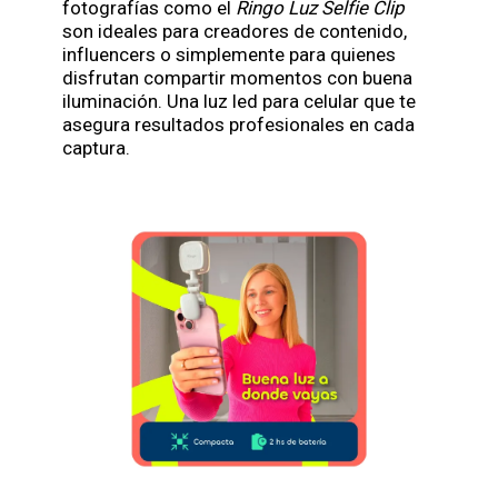
fotografías como el
Ringo Luz Selfie Clip
son ideales para creadores de contenido,
influencers o simplemente para quienes
disfrutan compartir momentos con buena
iluminación. Una luz led para celular que te
asegura resultados profesionales en cada
captura.