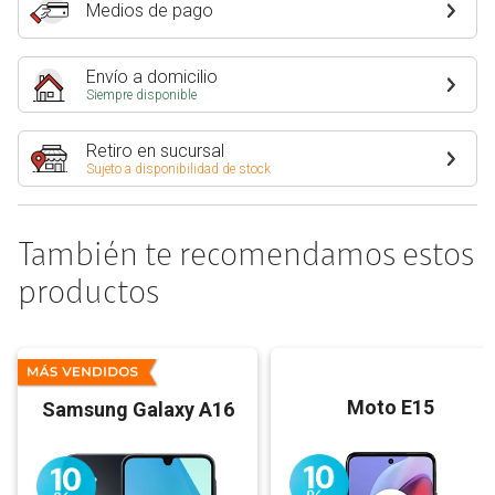
Medios de pago
Envío a domicilio
Siempre disponible
Retiro en sucursal
Sujeto a disponibilidad de stock
También te recomendamos estos
productos
Moto E15
Samsung Galaxy A16