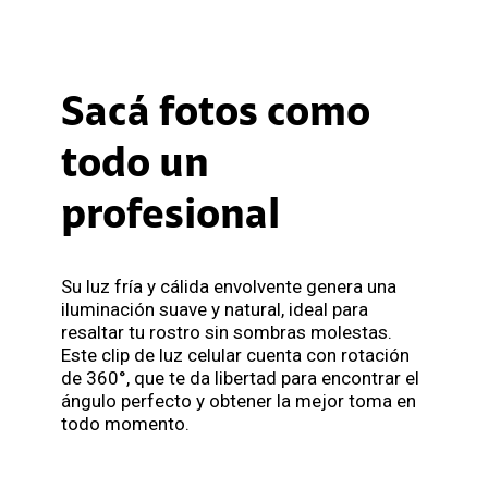
Sacá fotos como
todo un
profesional
Su luz fría y cálida envolvente genera una
iluminación suave y natural, ideal para
resaltar tu rostro sin sombras molestas.
Este clip de luz celular cuenta con rotación
de 360°, que te da libertad para encontrar el
ángulo perfecto y obtener la mejor toma en
todo momento.