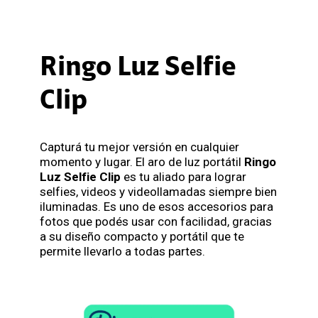
Ringo Luz Selfie
Clip
Capturá tu mejor versión en cualquier
momento y lugar. El aro de luz portátil
Ringo
Luz Selfie Clip
es tu aliado para lograr
selfies, videos y videollamadas siempre bien
iluminadas. Es uno de esos accesorios para
fotos que podés usar con facilidad, gracias
a su diseño compacto y portátil que te
permite llevarlo a todas partes.