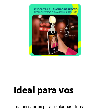
Ideal para vos
Los accesorios para celular para tomar