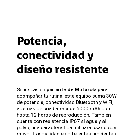
Potencia,
conectividad y
diseño resistente
Si buscás un
parlante de Motorola
para
acompañar tu rutina, este equipo suma 30W
de potencia, conectividad Bluetooth y WiFi,
además de una batería de 6000 mAh con
hasta 12 horas de reproducción. También
cuenta con resistencia IP67 al agua y al
polvo, una característica útil para usarlo con
mayor tranquilidad en diferentes ambientes.