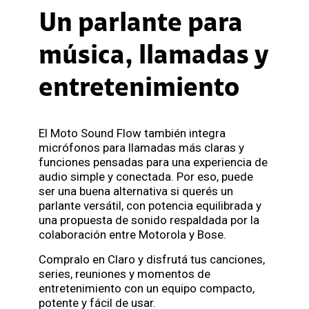
Un parlante para
música, llamadas y
entretenimiento
El Moto Sound Flow también integra
micrófonos para llamadas más claras y
funciones pensadas para una experiencia de
audio simple y conectada. Por eso, puede
ser una buena alternativa si querés un
parlante versátil, con potencia equilibrada y
una propuesta de sonido respaldada por la
colaboración entre Motorola y Bose.
Compralo en Claro y disfrutá tus canciones,
series, reuniones y momentos de
entretenimiento con un equipo compacto,
potente y fácil de usar.