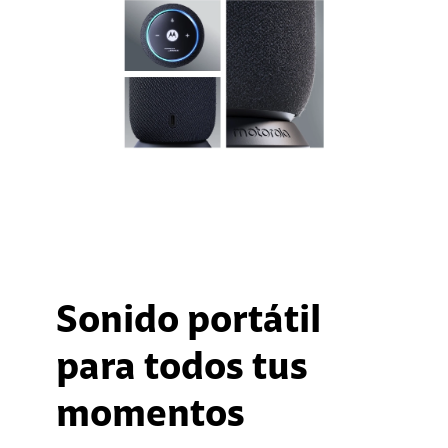
Sonido portátil
para todos tus
momentos