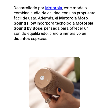
Desarrollado por
Motorola
, este modelo
combina audio de calidad con una propuesta
fácil de usar. Además, el
Motorola Moto
Sound Flow
incorpora tecnología
Motorola
Sound by Bose
, pensada para ofrecer un
sonido equilibrado, claro e inmersivo en
distintos espacios.