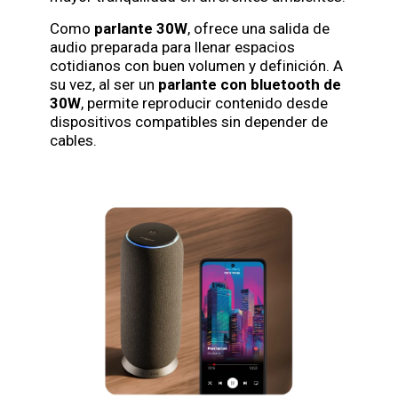
Como
parlante 30W
, ofrece una salida de
audio preparada para llenar espacios
cotidianos con buen volumen y definición. A
su vez, al ser un
parlante con bluetooth de
30W
, permite reproducir contenido desde
dispositivos compatibles sin depender de
cables.