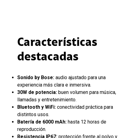
Características
destacadas
Sonido by Bose:
audio ajustado para una
experiencia más clara e inmersiva.
30W de potencia:
buen volumen para música,
llamadas y entretenimiento.
Bluetooth y WiFi:
conectividad práctica para
distintos usos.
Batería de 6000 mAh:
hasta 12 horas de
reproducción.
Resistencia IP67:
protección frente al polvo y