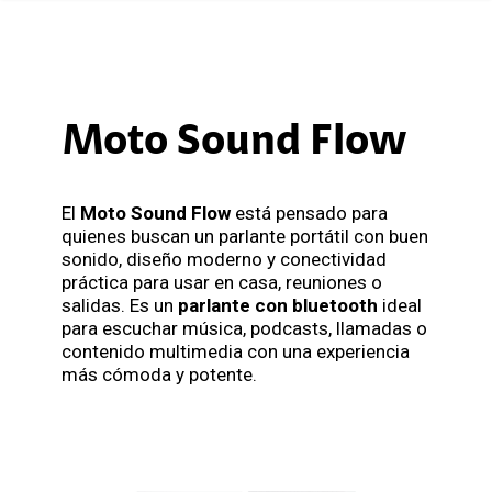
Moto Sound Flow
El
Moto Sound Flow
está pensado para
quienes buscan un parlante portátil con buen
sonido, diseño moderno y conectividad
práctica para usar en casa, reuniones o
salidas. Es un
parlante con bluetooth
ideal
para escuchar música, podcasts, llamadas o
contenido multimedia con una experiencia
más cómoda y potente.