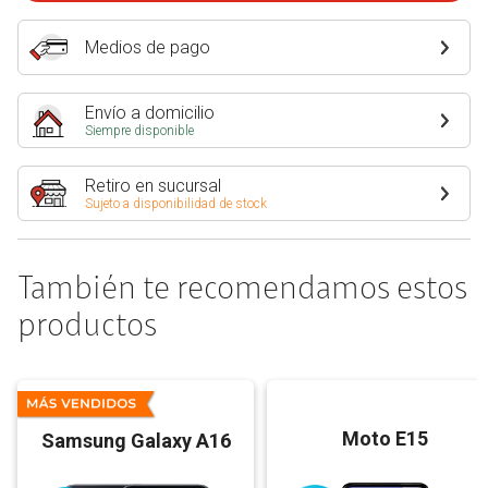
Medios de pago
Envío a domicilio
Siempre disponible
Retiro en sucursal
Sujeto a disponibilidad de stock
También te recomendamos estos
productos
Moto E15
Samsung Galaxy A16