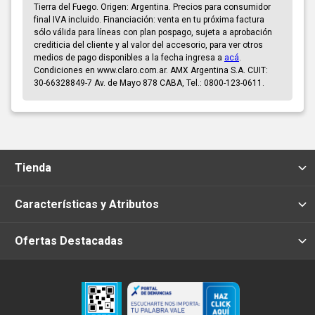
Tierra del Fuego. Origen: Argentina. Precios para consumidor
final IVA incluido. Financiación: venta en tu próxima factura
sólo válida para líneas con plan pospago, sujeta a aprobación
crediticia del cliente y al valor del accesorio, para ver otros
medios de pago disponibles a la fecha ingresa a
acá
.
Condiciones en www.claro.com.ar. AMX Argentina S.A. CUIT:
30-66328849-7 Av. de Mayo 878 CABA, Tel.: 0800-123-0611.
Tienda
Características y Atributos
Ofertas Destacadas