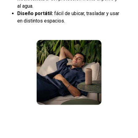
al agua.
Diseño portátil:
fácil de ubicar, trasladar y usar
en distintos espacios.