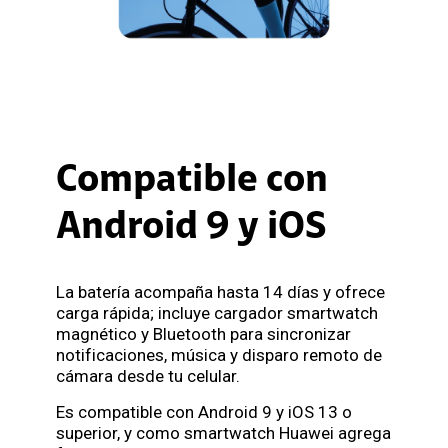
Compatible con
Android 9 y iOS
La batería acompaña hasta 14 días y ofrece
carga rápida; incluye cargador smartwatch
magnético y Bluetooth para sincronizar
notificaciones, música y disparo remoto de
cámara desde tu celular.
Es compatible con Android 9 y iOS 13 o
superior, y como smartwatch Huawei agrega