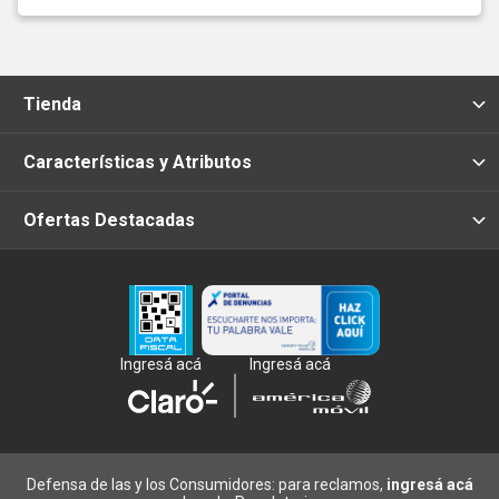
Tienda
Características y Atributos
Ofertas Destacadas
Ingresá acá
Ingresá acá
Defensa de las y los Consumidores: para reclamos,
ingresá acá