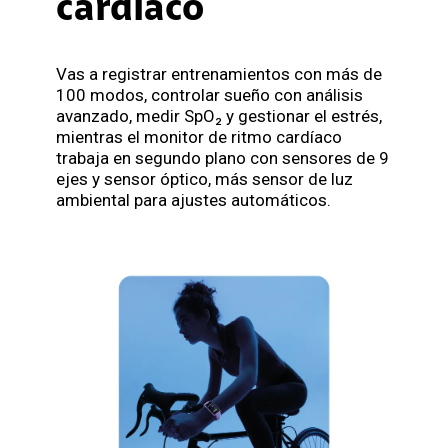
cardíaco
Vas a registrar entrenamientos con más de
100 modos, controlar sueño con análisis
avanzado, medir SpO₂ y gestionar el estrés,
mientras el monitor de ritmo cardíaco
trabaja en segundo plano con sensores de 9
ejes y sensor óptico, más sensor de luz
ambiental para ajustes automáticos.