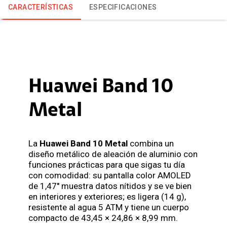
CARACTERÍSTICAS
ESPECIFICACIONES
Huawei Band 10
Metal
La
Huawei Band 10 Metal
combina un
diseño metálico de aleación de aluminio con
funciones prácticas para que sigas tu día
con comodidad: su pantalla color AMOLED
de 1,47'' muestra datos nítidos y se ve bien
en interiores y exteriores; es ligera (14 g),
resistente al agua 5 ATM y tiene un cuerpo
compacto de 43,45 × 24,86 × 8,99 mm.