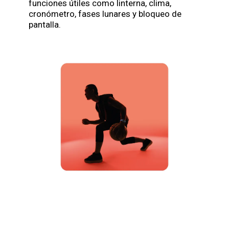
funciones útiles como linterna, clima,
cronómetro, fases lunares y bloqueo de
pantalla.