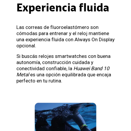
Experiencia fluida
Las correas de fluoroelastómero son
cómodas para entrenar y el reloj mantiene
una experiencia fluida con Always On Display
opcional.
Si buscás relojes smartwatches con buena
autonomía, construcción cuidada y
conectividad confiable, la
Huawei Band 10
Metal
es una opción equilibrada que encaja
perfecto en tu rutina.