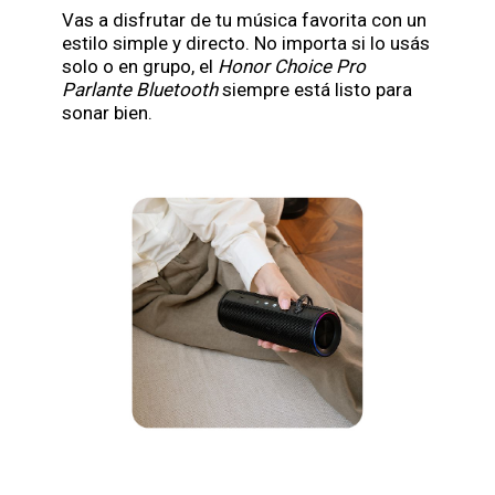
Vas a disfrutar de tu música favorita con un
estilo simple y directo. No importa si lo usás
solo o en grupo, el
Honor Choice Pro
Parlante Bluetooth
siempre está listo para
sonar bien.