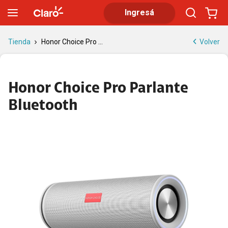
Honor Choice Pro Parlante Bluetooth | Tienda Claro
Ingresá
Volver
Tienda
Honor Choice Pro ...
Honor Choice Pro Parlante
Bluetooth