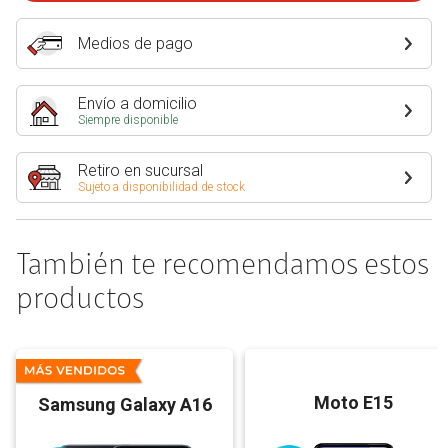
Medios de pago
Envío a domicilio
Siempre disponible
Retiro en sucursal
Sujeto a disponibilidad de stock
También te recomendamos estos
productos
Moto E15
Samsung Galaxy A16