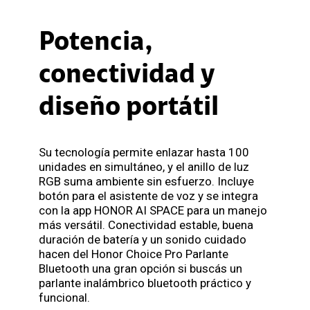
Potencia,
conectividad y
diseño portátil
Su tecnología permite enlazar hasta 100
unidades en simultáneo, y el anillo de luz
RGB suma ambiente sin esfuerzo. Incluye
botón para el asistente de voz y se integra
con la app HONOR AI SPACE para un manejo
más versátil. Conectividad estable, buena
duración de batería y un sonido cuidado
hacen del Honor Choice Pro Parlante
Bluetooth una gran opción si buscás un
parlante inalámbrico bluetooth práctico y
funcional.