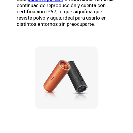
continuas de reproducción y cuenta con
certificación IP67, lo que significa que
resiste polvo y agua, ideal para usarlo en
distintos entornos sin preocuparte.