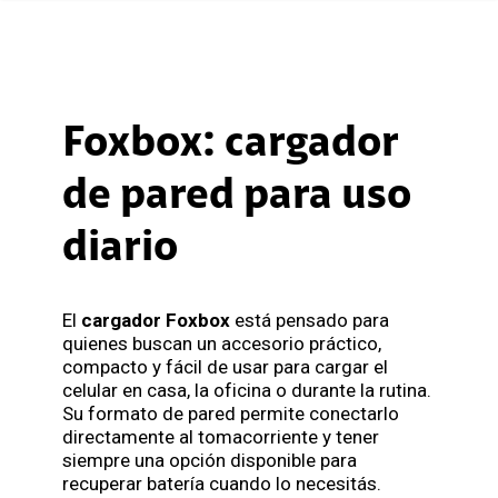
Foxbox: cargador
de pared para uso
diario
El
cargador Foxbox
está pensado para
quienes buscan un accesorio práctico,
compacto y fácil de usar para cargar el
celular en casa, la oficina o durante la rutina.
Su formato de pared permite conectarlo
directamente al tomacorriente y tener
siempre una opción disponible para
recuperar batería cuando lo necesitás.