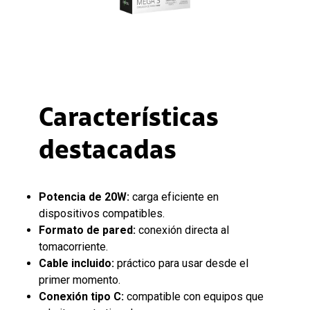
Características
destacadas
Potencia de 20W:
carga eficiente en
dispositivos compatibles.
Formato de pared:
conexión directa al
tomacorriente.
Cable incluido:
práctico para usar desde el
primer momento.
Conexión tipo C:
compatible con equipos que