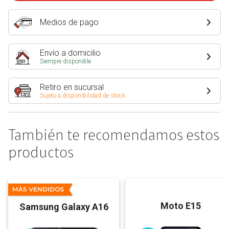
Medios de pago
Envío a domicilio
Siempre disponible
Retiro en sucursal
Sujeto a disponibilidad de stock
También te recomendamos estos
productos
Moto E15
Samsung Galaxy A16