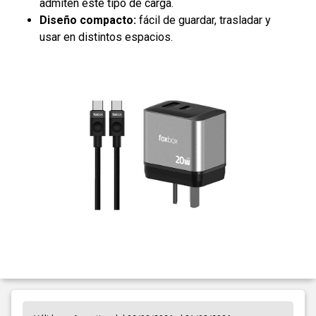
admiten este tipo de carga.
Diseño compacto:
fácil de guardar, trasladar y
usar en distintos espacios.