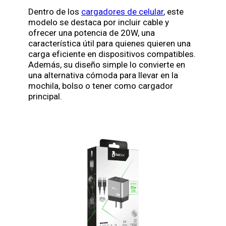
Dentro de los
cargadores de celular
, este
modelo se destaca por incluir cable y
ofrecer una potencia de 20W, una
característica útil para quienes quieren una
carga eficiente en dispositivos compatibles.
Además, su diseño simple lo convierte en
una alternativa cómoda para llevar en la
mochila, bolso o tener como cargador
principal.