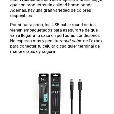
que son productos de calidad homologada.
Además, hay una gran variedad de colores
disponibles.
Por si fuera poco, los USB cable round series
vienen empaquetados para asegurarte de que
van a llegar a tu casa en perfectas condiciones.
No esperes más y pedí tu
round cable
de Foxbox
para conectar tu celular a cualquier terminal de
manera rápida y segura.