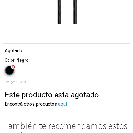
Agotado
Color
:
Negro
Código:
7004730
Este producto está agotado
Encontrá otros productos
aquí
También te recomendamos estos