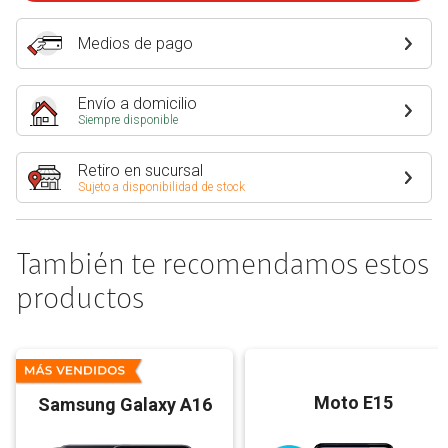
Medios de pago
Envío a domicilio
Siempre disponible
Retiro en sucursal
Sujeto a disponibilidad de stock
También te recomendamos estos
productos
Moto E15
Samsung Galaxy A16