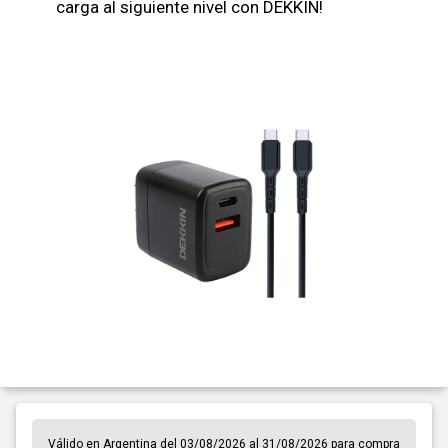
carga al siguiente nivel con DEKKIN!
Válido en Argentina del 03/08/2026 al 31/08/2026 para compra