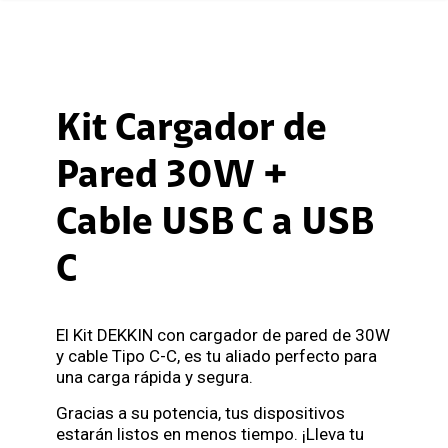
Kit Cargador de
Pared 30W +
Cable USB C a USB
C
El Kit DEKKIN con cargador de pared de 30W
y cable Tipo C-C, es tu aliado perfecto para
una carga rápida y segura.
Gracias a su potencia, tus dispositivos
estarán listos en menos tiempo. ¡Lleva tu