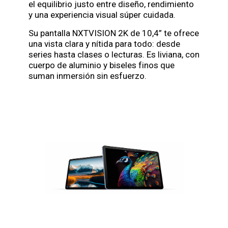
el equilibrio justo entre diseño, rendimiento
y una experiencia visual súper cuidada.
Su pantalla NXTVISION 2K de 10,4” te ofrece
una vista clara y nítida para todo: desde
series hasta clases o lecturas. Es liviana, con
cuerpo de aluminio y biseles finos que
suman inmersión sin esfuerzo.