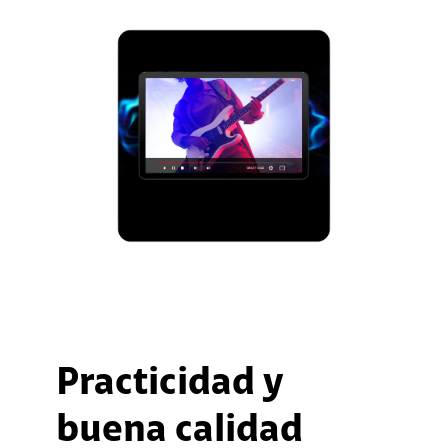
Practicidad y
buena calidad