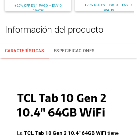
+20%
OFF
EN 1 PAGO + ENVÍO
+20%
OFF
EN 1 PAGO + ENVÍO
GRATIS
GRATIS
Información del producto
CARACTERÍSTICAS
ESPECIFICACIONES
TCL Tab 10 Gen 2
10.4'' 64GB WiFi
La
TCL Tab 10 Gen 2 10.4'' 64GB WiFi
tiene