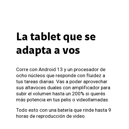
La tablet que se
adapta a vos
Corre con Android 13 y un procesador de
ocho núcleos que responde con fluidez a
tus tareas diarias. Vas a poder aprovechar
sus altavoces duales con amplificador para
subir el volumen hasta un 200% si querés
más potencia en tus pelis o videollamadas.
Todo esto con una batería que rinde hasta 9
horas de reproducción de video.