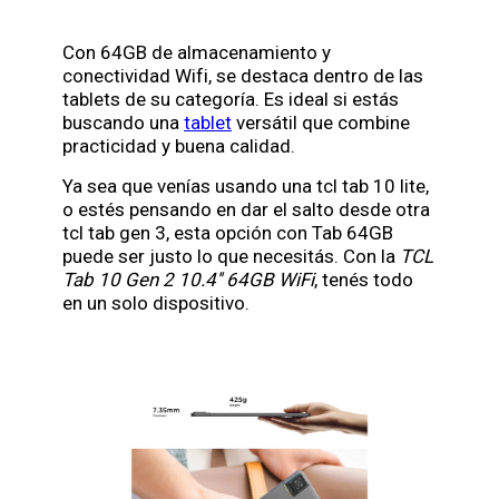
Con 64GB de almacenamiento y
conectividad Wifi, se destaca dentro de las
tablets de su categoría. Es ideal si estás
buscando una
tablet
versátil que combine
practicidad y buena calidad.
Ya sea que venías usando una tcl tab 10 lite,
o estés pensando en dar el salto desde otra
tcl tab gen 3, esta opción con Tab 64GB
puede ser justo lo que necesitás. Con la
TCL
Tab 10 Gen 2 10.4'' 64GB WiFi
, tenés todo
en un solo dispositivo.