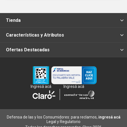
Tienda
Características y Atributos
Ofertas Destacadas
Ingresá acá
Ingresá acá
Defensa de las y los Consumidores: para reclamos,
ingresá acá
Legal y Regulatorio