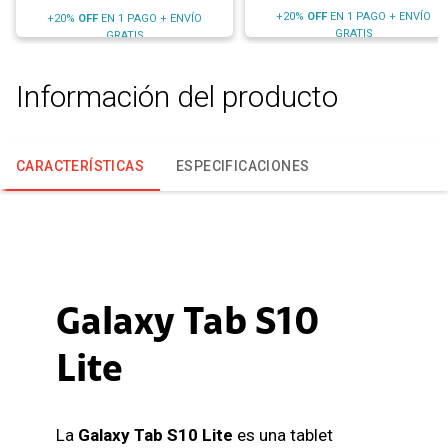
+20%
OFF
EN 1 PAGO + ENVÍO
+20%
OFF
EN 1 PAGO + ENVÍO
GRATIS
GRATIS
Información del producto
CARACTERÍSTICAS
ESPECIFICACIONES
Galaxy Tab S10
Lite
La
Galaxy Tab S10 Lite
es una tablet