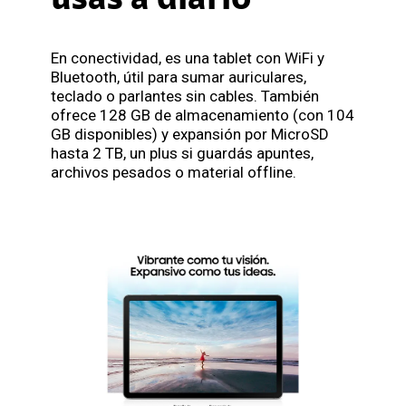
usas a diario
En conectividad, es una tablet con WiFi y
Bluetooth, útil para sumar auriculares,
teclado o parlantes sin cables. También
ofrece 128 GB de almacenamiento (con 104
GB disponibles) y expansión por MicroSD
hasta 2 TB, un plus si guardás apuntes,
archivos pesados o material offline.