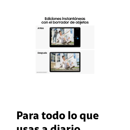
Para todo lo que