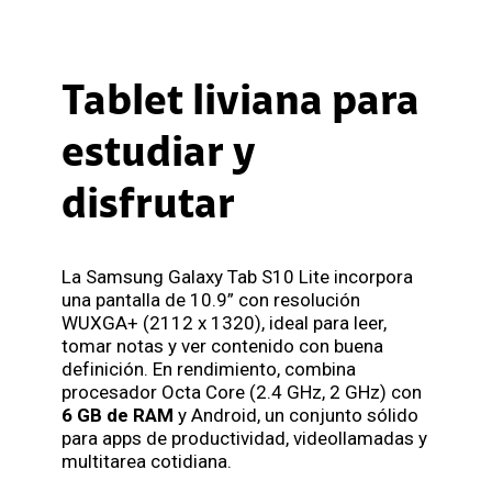
Tablet liviana para
estudiar y
disfrutar
La Samsung Galaxy Tab S10 Lite incorpora
una pantalla de 10.9” con resolución
WUXGA+ (2112 x 1320), ideal para leer,
tomar notas y ver contenido con buena
definición. En rendimiento, combina
procesador Octa Core (2.4 GHz, 2 GHz) con
6 GB de RAM
y Android, un conjunto sólido
para apps de productividad, videollamadas y
multitarea cotidiana.