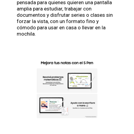
pensada para quienes quieren una pantalla
amplia para estudiar, trabajar con
documentos y disfrutar series o clases sin
forzar la vista, con un formato fino y
cómodo para usar en casa o llevar en la
mochila.