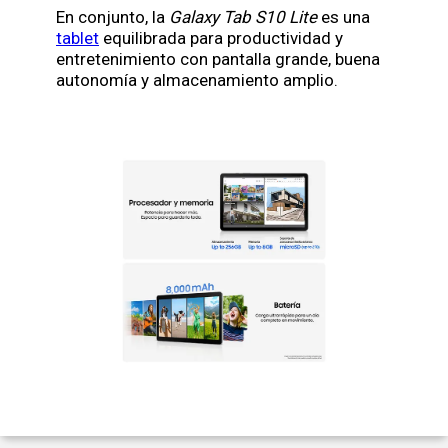
En conjunto, la
Galaxy Tab S10 Lite
es una
tablet
equilibrada para productividad y
entretenimiento con pantalla grande, buena
autonomía y almacenamiento amplio.