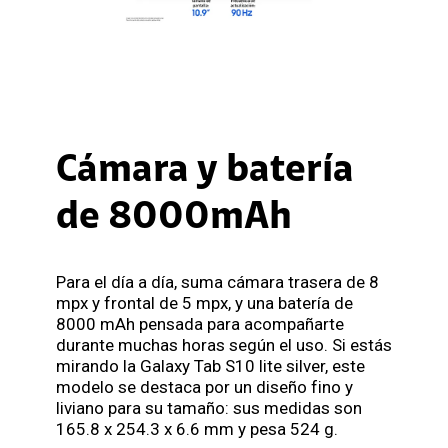
Cámara y batería
de 8000mAh
Para el día a día, suma cámara trasera de 8
mpx y frontal de 5 mpx, y una batería de
8000 mAh pensada para acompañarte
durante muchas horas según el uso. Si estás
mirando la Galaxy Tab S10 lite silver, este
modelo se destaca por un diseño fino y
liviano para su tamaño: sus medidas son
165.8 x 254.3 x 6.6 mm y pesa 524 g.