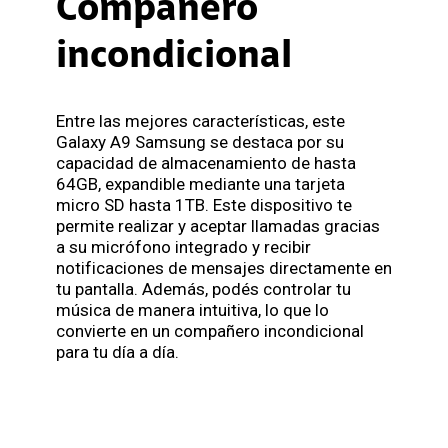
Compañero
incondicional
Entre las mejores características, este
Galaxy A9 Samsung se destaca por su
capacidad de almacenamiento de hasta
64GB, expandible mediante una tarjeta
micro SD hasta 1TB. Este dispositivo te
permite realizar y aceptar llamadas gracias
a su micrófono integrado y recibir
notificaciones de mensajes directamente en
tu pantalla. Además, podés controlar tu
música de manera intuitiva, lo que lo
convierte en un compañero incondicional
para tu día a día.