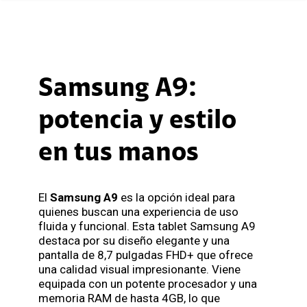
Samsung A9:
potencia y estilo
en tus manos
El
Samsung A9
es la opción ideal para
quienes buscan una experiencia de uso
fluida y funcional. Esta tablet Samsung A9
destaca por su diseño elegante y una
pantalla de 8,7 pulgadas FHD+ que ofrece
una calidad visual impresionante. Viene
equipada con un potente procesador y una
memoria RAM de hasta 4GB, lo que