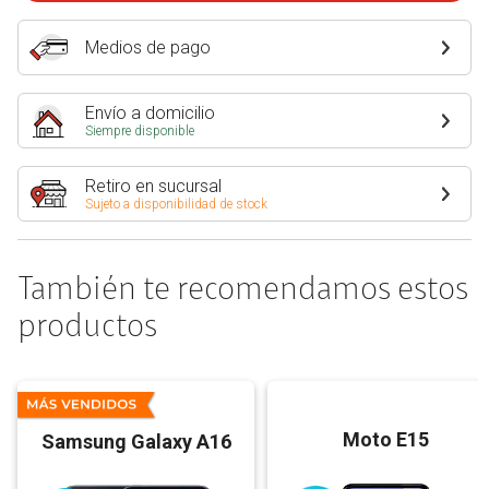
Medios de pago
Envío a domicilio
Siempre disponible
Retiro en sucursal
Sujeto a disponibilidad de stock
También te recomendamos estos
productos
Moto E15
Samsung Galaxy A16