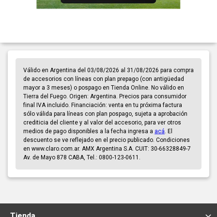
Válido en Argentina del 03/08/2026 al 31/08/2026 para compra
de accesorios con líneas con plan prepago (con antigüedad
mayor a 3 meses) o pospago en Tienda Online. No válido en
Tierra del Fuego. Origen: Argentina. Precios para consumidor
final IVA incluido. Financiación: venta en tu próxima factura
sólo válida para líneas con plan pospago, sujeta a aprobación
crediticia del cliente y al valor del accesorio, para ver otros
medios de pago disponibles a la fecha ingresa a
acá
. El
descuento se ve reflejado en el precio publicado. Condiciones
en www.claro.com.ar. AMX Argentina S.A. CUIT: 30-66328849-7
Av. de Mayo 878 CABA, Tel.: 0800-123-0611.
Tienda