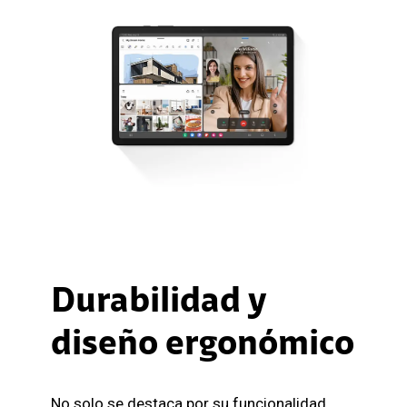
Durabilidad y
diseño ergonómico
No solo se destaca por su funcionalidad,