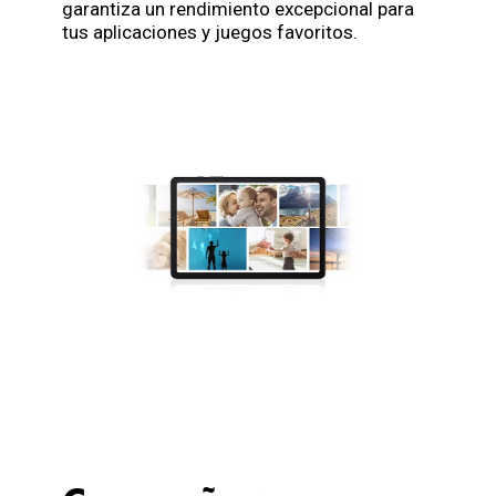
garantiza un rendimiento excepcional para
tus aplicaciones y juegos favoritos.