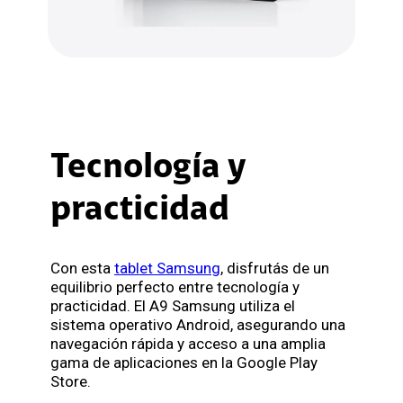
Tecnología y
practicidad
Con esta
tablet Samsung
, disfrutás de un
equilibrio perfecto entre tecnología y
practicidad. El A9 Samsung utiliza el
sistema operativo Android, asegurando una
navegación rápida y acceso a una amplia
gama de aplicaciones en la Google Play
Store.