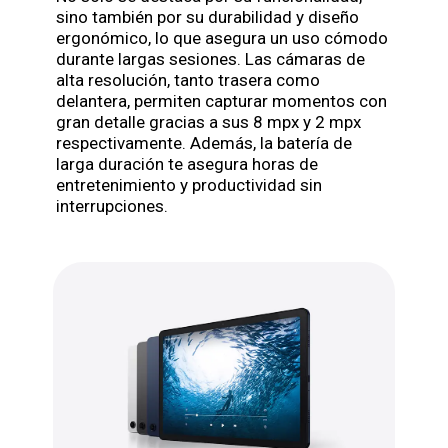
sino también por su durabilidad y diseño
ergonómico, lo que asegura un uso cómodo
durante largas sesiones. Las cámaras de
alta resolución, tanto trasera como
delantera, permiten capturar momentos con
gran detalle gracias a sus 8 mpx y 2 mpx
respectivamente. Además, la batería de
larga duración te asegura horas de
entretenimiento y productividad sin
interrupciones.