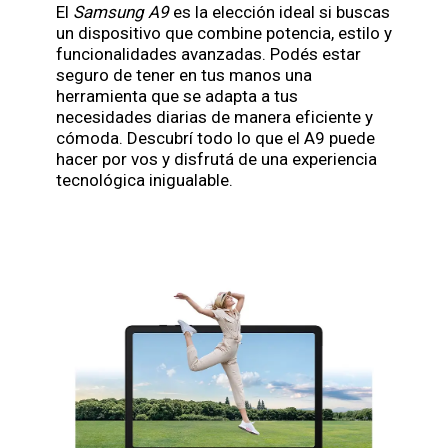
El
Samsung A9
es la elección ideal si buscas
un dispositivo que combine potencia, estilo y
funcionalidades avanzadas. Podés estar
seguro de tener en tus manos una
herramienta que se adapta a tus
necesidades diarias de manera eficiente y
cómoda. Descubrí todo lo que el A9 puede
hacer por vos y disfrutá de una experiencia
tecnológica inigualable.